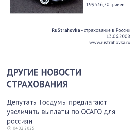
199536,70 гривен.
RuStrahovka
- страхование в России
13.06.2008
www.rustrahovka.ru
ДРУГИЕ НОВОСТИ
СТРАХОВАНИЯ
Депутаты Госдумы предлагают
увеличить выплаты по ОСАГО для
россиян
04.02.2025