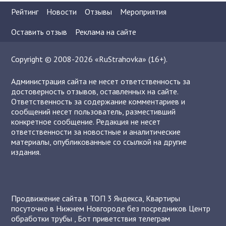
Рейтинг
Новости
Отзывы
Мероприятия
Оставить отзыв
Реклама на сайте
Copyright © 2008-2026 «RuStrahovka» (16+).
Администрация сайта не несет ответственность за
достоверность отзывов, оставленных на сайте.
Ответственность за содержание комментариев и
сообщений несет пользователь, разместивший
конкретное сообщение. Редакция не несет
ответственности за новостные и аналитические
материалы, опубликованные со ссылкой на другие
издания.
Продвижение сайта в ТОП 3 Яндекса
,
Квартиры
посуточно в Нижнем Новгороде без посредников
Центр
обработки трубы
,
Бот приветствия телеграм