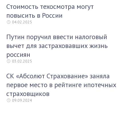
Стоимость техосмотра могут
повысить в России
04.02.2025
Путин поручил ввести налоговый
вычет для застраховавших жизнь
россиян
03.02.2025
СК «Абсолют Страхование» заняла
первое место в рейтинге ипотечных
страховщиков
09.09.2024