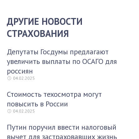
ДРУГИЕ НОВОСТИ
СТРАХОВАНИЯ
Депутаты Госдумы предлагают
увеличить выплаты по ОСАГО для
россиян
04.02.2025
Стоимость техосмотра могут
повысить в России
04.02.2025
Путин поручил ввести налоговый
вычет для застраховавших жизнь