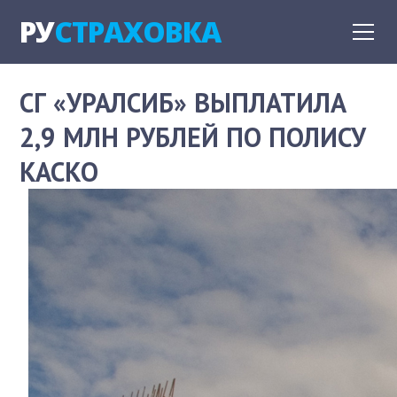
РУ
СТРАХОВКА
СГ «УРАЛСИБ» ВЫПЛАТИЛА
2,9 МЛН РУБЛЕЙ ПО ПОЛИСУ
КАСКО