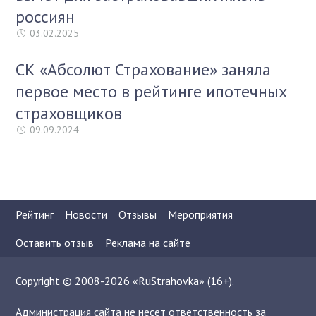
россиян
03.02.2025
СК «Абсолют Страхование» заняла
первое место в рейтинге ипотечных
страховщиков
09.09.2024
Рейтинг
Новости
Отзывы
Мероприятия
Оставить отзыв
Реклама на сайте
Copyright © 2008-2026 «RuStrahovka» (16+).
Администрация сайта не несет ответственность за