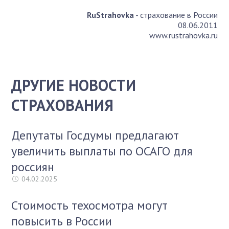
RuStrahovka
- страхование в России
08.06.2011
www.rustrahovka.ru
ДРУГИЕ НОВОСТИ
СТРАХОВАНИЯ
Депутаты Госдумы предлагают
увеличить выплаты по ОСАГО для
россиян
04.02.2025
Стоимость техосмотра могут
повысить в России