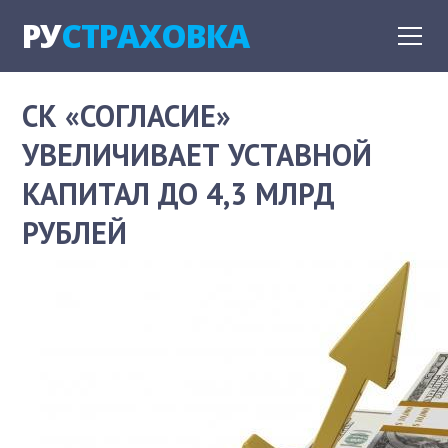
РУ
СТРАХОВКА
СК «СОГЛАСИЕ»
УВЕЛИЧИВАЕТ УСТАВНОЙ
КАПИТАЛ ДО 4,3 МЛРД
РУБЛЕЙ