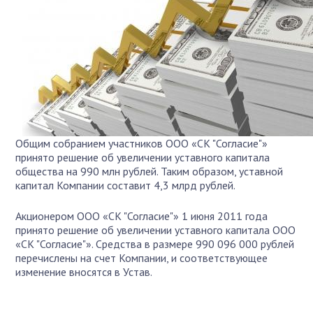
Общим собранием участников ООО «СК "Согласие"»
принято решение об увеличении уставного капитала
общества на 990 млн рублей. Таким образом, уставной
капитал Компании составит 4,3 млрд рублей.
Акционером ООО «СК "Согласие"» 1 июня 2011 года
принято решение об увеличении уставного капитала ООО
«СК "Согласие"». Средства в размере 990 096 000 рублей
перечислены на счет Компании, и соответствующее
изменение вносятся в Устав.