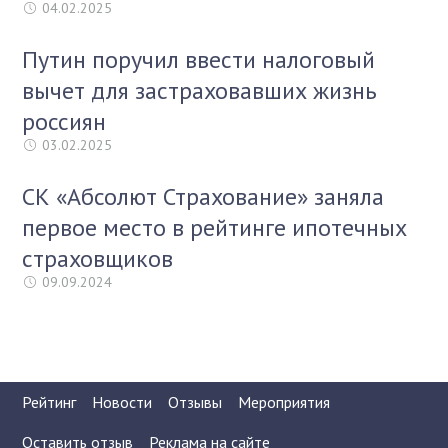
04.02.2025
Путин поручил ввести налоговый
вычет для застраховавших жизнь
россиян
03.02.2025
СК «Абсолют Страхование» заняла
первое место в рейтинге ипотечных
страховщиков
09.09.2024
Рейтинг
Новости
Отзывы
Мероприятия
Оставить отзыв
Реклама на сайте