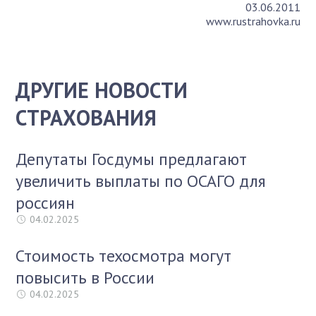
03.06.2011
www.rustrahovka.ru
ДРУГИЕ НОВОСТИ
СТРАХОВАНИЯ
Депутаты Госдумы предлагают
увеличить выплаты по ОСАГО для
россиян
04.02.2025
Стоимость техосмотра могут
повысить в России
04.02.2025