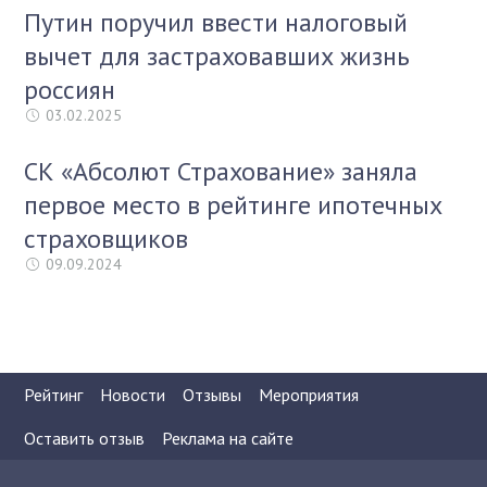
Путин поручил ввести налоговый
вычет для застраховавших жизнь
россиян
03.02.2025
СК «Абсолют Страхование» заняла
первое место в рейтинге ипотечных
страховщиков
09.09.2024
Рейтинг
Новости
Отзывы
Мероприятия
Оставить отзыв
Реклама на сайте