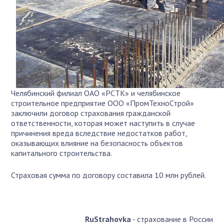
Челябинский филиал ОАО «РСТК» и челябинское
строительное предприятие ООО «ПромТехноСтрой»
заключили договор страхования гражданской
ответственности, которая может наступить в случае
причинения вреда вследствие недостатков работ,
оказывающих влияние на безопасность объектов
капитального строительства.
Страховая сумма по договору составила 10 млн рублей.
RuStrahovka
- страхование в России