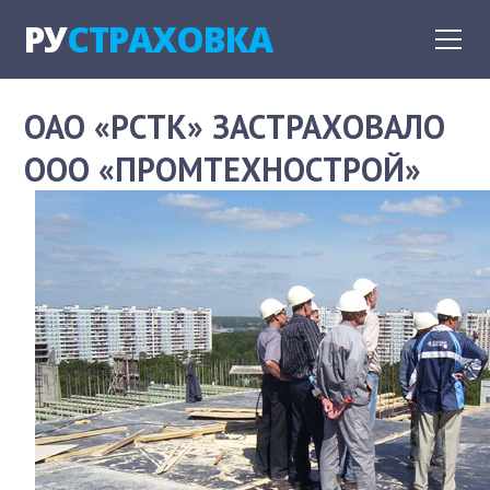
РУ
СТРАХОВКА
ОАО «РСТК» ЗАСТРАХОВАЛО
ООО «ПРОМТЕХНОСТРОЙ»