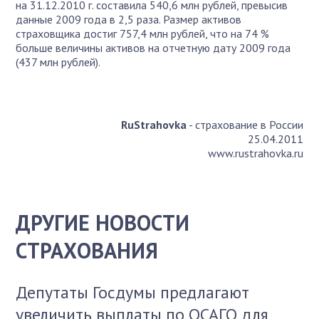
на 31.12.2010 г. составила 540,6 млн рублей, превысив
данные 2009 года в 2,5 раза. Размер активов
страховщика достиг 757,4 млн рублей, что на 74 %
больше величины активов на отчетную дату 2009 года
(437 млн рублей).
RuStrahovka
- страхование в России
25.04.2011
www.rustrahovka.ru
ДРУГИЕ НОВОСТИ
СТРАХОВАНИЯ
Депутаты Госдумы предлагают
увеличить выплаты по ОСАГО для