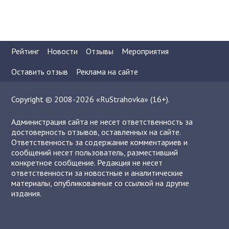
Рейтинг
Новости
Отзывы
Мероприятия
Оставить отзыв
Реклама на сайте
Copyright © 2008-2026 «RuStrahovka» (16+).
Администрация сайта не несет ответственность за
достоверность отзывов, оставленных на сайте.
Ответственность за содержание комментариев и
сообщений несет пользователь, разместивший
конкретное сообщение. Редакция не несет
ответственности за новостные и аналитические
материалы, опубликованные со ссылкой на другие
издания.