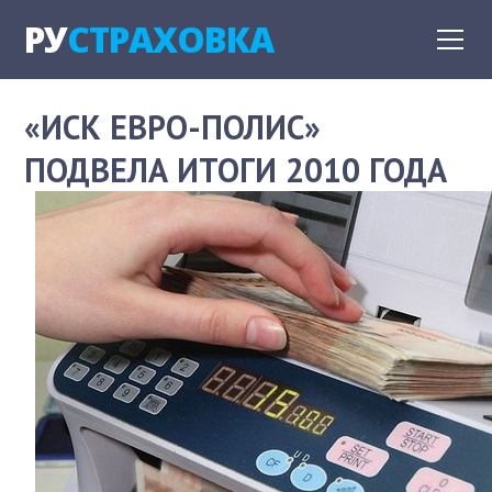
РУ
СТРАХОВКА
«ИСК ЕВРО-ПОЛИС»
ПОДВЕЛА ИТОГИ 2010 ГОДА