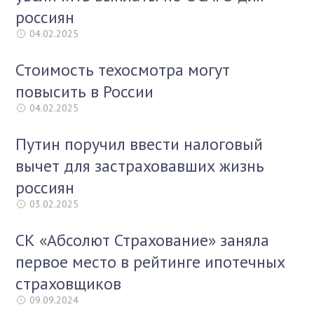
россиян
04.02.2025
Стоимость техосмотра могут
повысить в России
04.02.2025
Путин поручил ввести налоговый
вычет для застраховавших жизнь
россиян
03.02.2025
СК «Абсолют Страхование» заняла
первое место в рейтинге ипотечных
страховщиков
09.09.2024