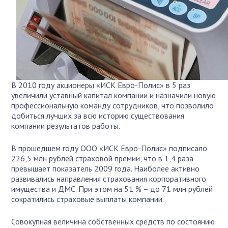
В 2010 году акционеры «ИСК Евро-Полис» в 5 раз
увеличили уставный капитал компании и назначили новую
профессиональную команду сотрудников, что позволило
добиться лучших за всю историю существования
компании результатов работы.
В прошедшем году ООО «ИСК Евро-Полис» подписало
226,5 млн рублей страховой премии, что в 1,4 раза
превышает показатель 2009 года. Наиболее активно
развивались направления страхования корпоративного
имущества и ДМС. При этом на 51 % – до 71 млн рублей
сократились страховые выплаты компании.
Совокупная величина собственных средств по состоянию