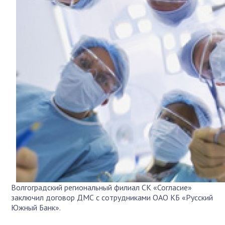
Волгоградский региональный филиал СК «Согласие»
заключил договор ДМС с сотрудниками ОАО КБ «Русский
Южный Банк».