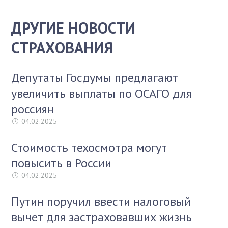
ДРУГИЕ НОВОСТИ
СТРАХОВАНИЯ
Депутаты Госдумы предлагают
увеличить выплаты по ОСАГО для
россиян
04.02.2025
Стоимость техосмотра могут
повысить в России
04.02.2025
Путин поручил ввести налоговый
вычет для застраховавших жизнь