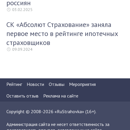
россиян
03.02.2025
СК «Абсолют Страхование» заняла
первое место в рейтинге ипотечных
страховщиков
09.09.2024
Рейтинг
Новости
Отзывы
Мероприятия
Оставить отзыв
Реклама на сайте
Copyright © 2008-2026 «RuStrahovka» (16+).
Администрация сайта не несет ответственность за