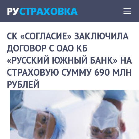
РУ
СТРАХОВКА
СК «СОГЛАСИЕ» ЗАКЛЮЧИЛА
ДОГОВОР С ОАО КБ
«РУССКИЙ ЮЖНЫЙ БАНК» НА
СТРАХОВУЮ СУММУ 690 МЛН
РУБЛЕЙ