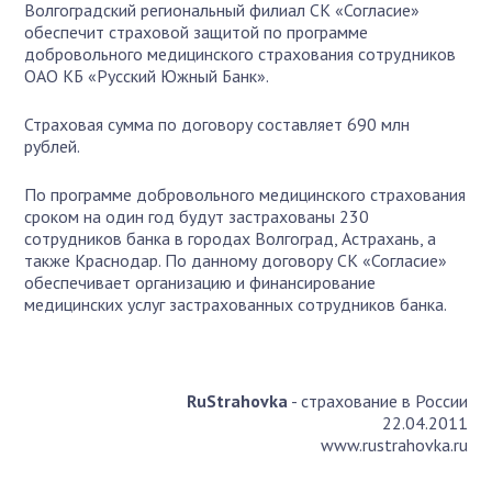
Волгоградский региональный филиал СК «Согласие»
обеспечит страховой защитой по программе
добровольного медицинского страхования сотрудников
ОАО КБ «Русский Южный Банк».
Страховая сумма по договору составляет 690 млн
рублей.
По программе добровольного медицинского страхования
сроком на один год будут застрахованы 230
сотрудников банка в городах Волгоград, Астрахань, а
также Краснодар. По данному договору СК «Согласие»
обеспечивает организацию и финансирование
медицинских услуг застрахованных сотрудников банка.
RuStrahovka
- страхование в России
22.04.2011
www.rustrahovka.ru