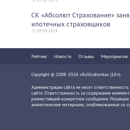
03.02.2025
СК «Абсолют Страхование» заня
ипотечных страховщиков
09.09.2024
Рейтинг
Новости
Отзывы
Мероприятия
Copyright © 2008-2026 «RuStrahovka» (16+).
Администрация сайта не несет ответственность
сайте. Ответственность за содержание коммент
разместивший конкретное сообщение. Редакция 
аналитические материалы, опубликованные со сс