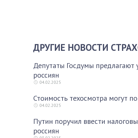
ДРУГИЕ НОВОСТИ СТРА
Депутаты Госдумы предлагают 
россиян
04.02.2025
Стоимость техосмотра могут по
04.02.2025
Путин поручил ввести налоговы
россиян