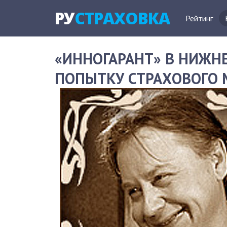
РУ
СТРАХОВКА
Рейтинг
«ИННОГАРАНТ» В НИЖН
ПОПЫТКУ СТРАХОВОГО