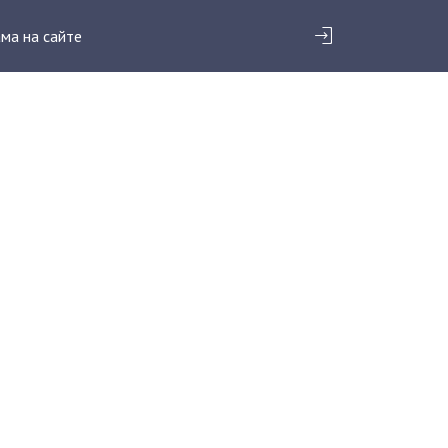
ма на сайте