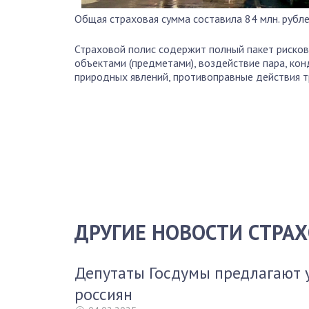
Общая страховая сумма составила 84 млн. рубле
Страховой полис содержит полный пакет рисков,
объектами (предметами), воздействие пара, ко
природных явлений, противоправные действия т
ДРУГИЕ НОВОСТИ СТРА
Депутаты Госдумы предлагают 
россиян