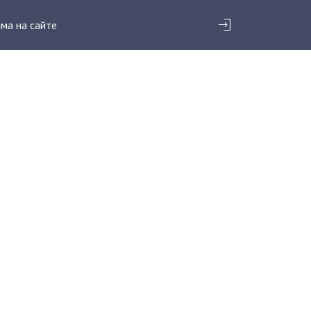
ма на сайте