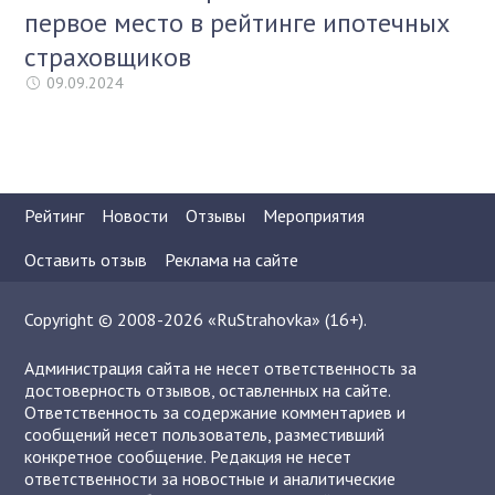
первое место в рейтинге ипотечных
страховщиков
09.09.2024
Рейтинг
Новости
Отзывы
Мероприятия
Оставить отзыв
Реклама на сайте
Copyright © 2008-2026 «RuStrahovka» (16+).
Администрация сайта не несет ответственность за
достоверность отзывов, оставленных на сайте.
Ответственность за содержание комментариев и
сообщений несет пользователь, разместивший
конкретное сообщение. Редакция не несет
ответственности за новостные и аналитические