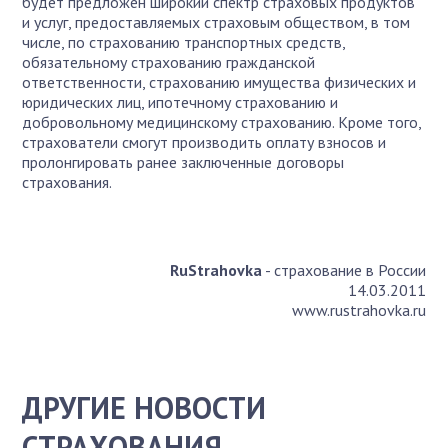
будет предложен широкий спектр страховых продуктов
и услуг, предоставляемых страховым обществом, в том
числе, по страхованию транспортных средств,
обязательному страхованию гражданской
ответственности, страхованию имущества физических и
юридических лиц, ипотечному страхованию и
добровольному медицинскому страхованию. Кроме того,
страхователи смогут производить оплату взносов и
пролонгировать ранее заключенные договоры
страхования.
RuStrahovka
- страхование в России
14.03.2011
www.rustrahovka.ru
ДРУГИЕ НОВОСТИ
СТРАХОВАНИЯ