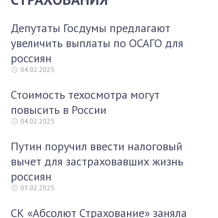
Депутаты Госдумы предлагают
увеличить выплаты по ОСАГО для
россиян
04.02.2025
Стоимость техосмотра могут
повысить в России
04.02.2025
Путин поручил ввести налоговый
вычет для застраховавших жизнь
россиян
03.02.2025
СК «Абсолют Страхование» заняла