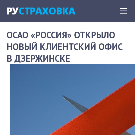
РУ
СТРАХОВКА
ОСАО «РОССИЯ» ОТКРЫЛО
НОВЫЙ КЛИЕНТСКИЙ ОФИС
В ДЗЕРЖИНСКЕ