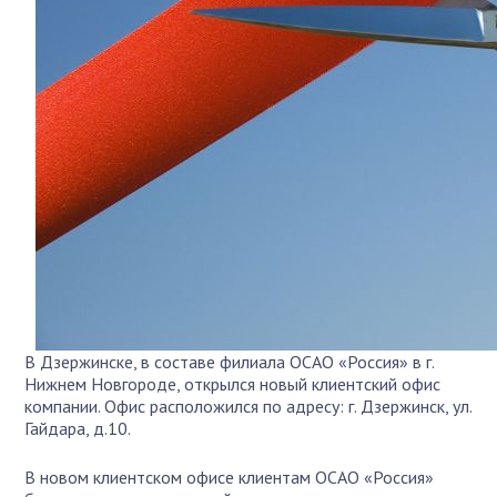
В Дзержинске, в составе филиала ОСАО «Россия» в г.
Нижнем Новгороде, открылся новый клиентский офис
компании. Офис расположился по адресу: г. Дзержинск, ул.
Гайдара, д.10.
В новом клиентском офисе клиентам ОСАО «Россия»