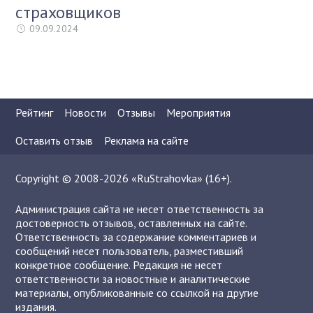
страховщиков
09.09.2024
Рейтинг
Новости
Отзывы
Мероприятия
Оставить отзыв
Реклама на сайте
Copyright © 2008-2026 «RuStrahovka» (16+).
Администрация сайта не несет ответственность за
достоверность отзывов, оставленных на сайте.
Ответственность за содержание комментариев и
сообщений несет пользователь, разместивший
конкретное сообщение. Редакция не несет
ответственности за новостные и аналитические
материалы, опубликованные со ссылкой на другие
издания.