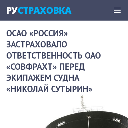
РУ
СТРАХОВКА
ОСАО «РОССИЯ»
ЗАСТРАХОВАЛО
ОТВЕТСТВЕННОСТЬ ОАО
«СОВФРАХТ» ПЕРЕД
ЭКИПАЖЕМ СУДНА
«НИКОЛАЙ СУТЫРИН»