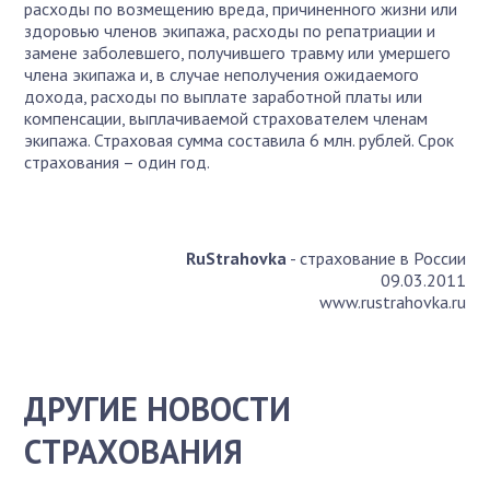
расходы по возмещению вреда, причиненного жизни или
здоровью членов экипажа, расходы по репатриации и
замене заболевшего, получившего травму или умершего
члена экипажа и, в случае неполучения ожидаемого
дохода, расходы по выплате заработной платы или
компенсации, выплачиваемой страхователем членам
экипажа. Страховая сумма составила 6 млн. рублей. Срок
страхования – один год.
RuStrahovka
- страхование в России
09.03.2011
www.rustrahovka.ru
ДРУГИЕ НОВОСТИ
СТРАХОВАНИЯ