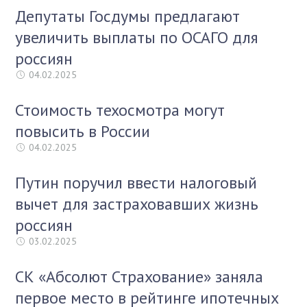
Депутаты Госдумы предлагают
увеличить выплаты по ОСАГО для
россиян
04.02.2025
Стоимость техосмотра могут
повысить в России
04.02.2025
Путин поручил ввести налоговый
вычет для застраховавших жизнь
россиян
03.02.2025
СК «Абсолют Страхование» заняла
первое место в рейтинге ипотечных