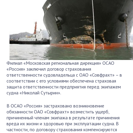
Филиал «Московская региональная дирекция» ОСАО
«Россия» заключил договор страхования
ответственности судовладельца с ОАО «Совфрахт» – в
соответствии с его условиями обеспечена страховая
защита ответственности предприятия перед экипажем
судна «Николай Сутырин».
В ОСАО «Россия» застраховано возникновение
обязанности ОАО «Совфрахт» возместить ущерб,
причиненный членам экипажа в результате причинения
вреда их жизни и здоровью при эксплуатации судна. В
частности, по договору страхования компенсируются