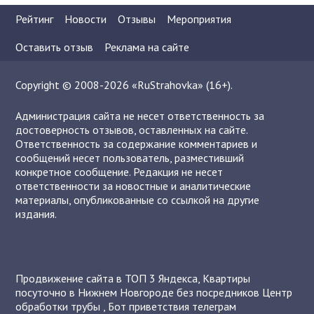
Рейтинг
Новости
Отзывы
Мероприятия
Оставить отзыв
Реклама на сайте
Copyright © 2008-2026 «RuStrahovka» (16+).
Администрация сайта не несет ответственность за
достоверность отзывов, оставленных на сайте.
Ответственность за содержание комментариев и
сообщений несет пользователь, разместивший
конкретное сообщение. Редакция не несет
ответственности за новостные и аналитические
материалы, опубликованные со ссылкой на другие
издания.
Продвижение сайта в ТОП 3 Яндекса
,
Квартиры
посуточно в Нижнем Новгороде без посредников
Центр
обработки трубы
,
Бот приветствия телеграм