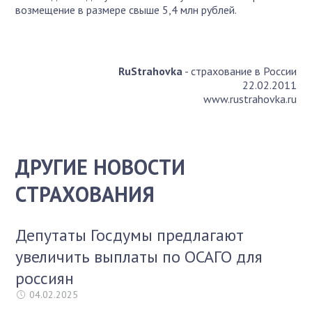
возмещение в размере свыше 5,4 млн рублей.
RuStrahovka
- страхование в России
22.02.2011
www.rustrahovka.ru
ДРУГИЕ НОВОСТИ
СТРАХОВАНИЯ
Депутаты Госдумы предлагают
увеличить выплаты по ОСАГО для
россиян
04.02.2025