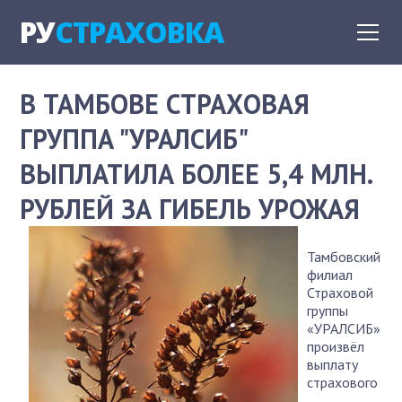
РУ
СТРАХОВКА
В ТАМБОВЕ СТРАХОВАЯ
ГРУППА "УРАЛСИБ"
ВЫПЛАТИЛА БОЛЕЕ 5,4 МЛН.
РУБЛЕЙ ЗА ГИБЕЛЬ УРОЖАЯ
Тамбовский
филиал
Страховой
группы
«УРАЛСИБ»
произвёл
выплату
страхового