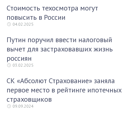
Стоимость техосмотра могут
повысить в России
04.02.2025
Путин поручил ввести налоговый
вычет для застраховавших жизнь
россиян
03.02.2025
СК «Абсолют Страхование» заняла
первое место в рейтинге ипотечных
страховщиков
09.09.2024