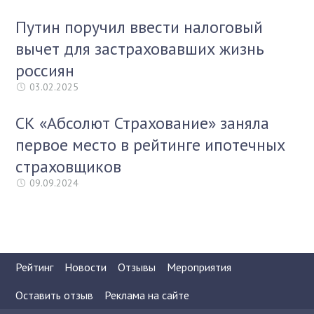
Путин поручил ввести налоговый
вычет для застраховавших жизнь
россиян
03.02.2025
СК «Абсолют Страхование» заняла
первое место в рейтинге ипотечных
страховщиков
09.09.2024
Рейтинг
Новости
Отзывы
Мероприятия
Оставить отзыв
Реклама на сайте