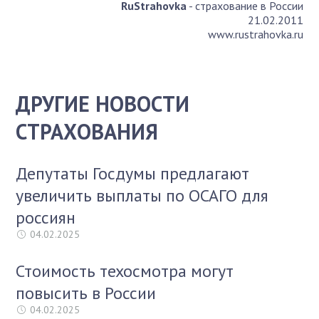
RuStrahovka
- страхование в России
21.02.2011
www.rustrahovka.ru
ДРУГИЕ НОВОСТИ
СТРАХОВАНИЯ
Депутаты Госдумы предлагают
увеличить выплаты по ОСАГО для
россиян
04.02.2025
Стоимость техосмотра могут
повысить в России
04.02.2025