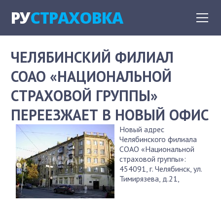
РУ
СТРАХОВКА
ЧЕЛЯБИНСКИЙ ФИЛИАЛ
СОАО «НАЦИОНАЛЬНОЙ
СТРАХОВОЙ ГРУППЫ»
ПЕРЕЕЗЖАЕТ В НОВЫЙ ОФИС
Новый адрес
Челябинского филиала
СОАО «Национальной
страховой группы»:
454091, г. Челябинск, ул.
Тимирязева, д.21,