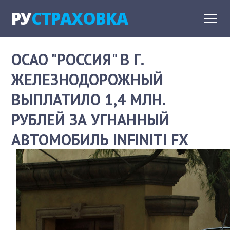
РУ
СТРАХОВКА
ОСАО "РОССИЯ" В Г.
ЖЕЛЕЗНОДОРОЖНЫЙ
ВЫПЛАТИЛО 1,4 МЛН.
РУБЛЕЙ ЗА УГНАННЫЙ
АВТОМОБИЛЬ INFINITI FX