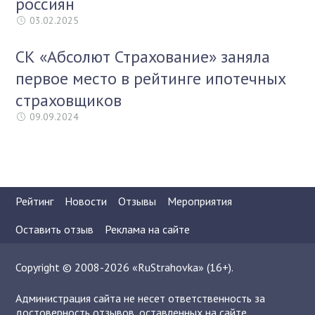
россиян
03.02.2025
СК «Абсолют Страхование» заняла
первое место в рейтинге ипотечных
страховщиков
09.09.2024
Рейтинг
Новости
Отзывы
Мероприятия
Оставить отзыв
Реклама на сайте
Copyright © 2008-2026 «RuStrahovka» (16+).
Администрация сайта не несет ответственность за
достоверность отзывов, оставленных на сайте.