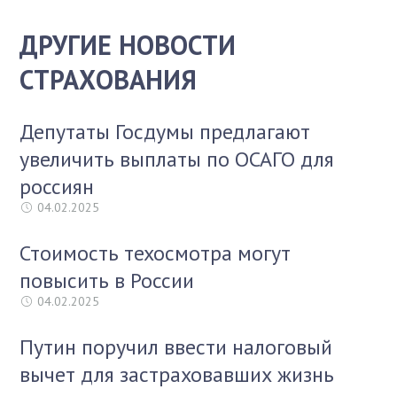
ДРУГИЕ НОВОСТИ
СТРАХОВАНИЯ
Депутаты Госдумы предлагают
увеличить выплаты по ОСАГО для
россиян
04.02.2025
Стоимость техосмотра могут
повысить в России
04.02.2025
Путин поручил ввести налоговый
вычет для застраховавших жизнь