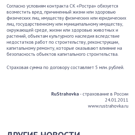
Согласно условиям контракта СК «Ростра» обязуется
возместить вред, причиненный жизни или здоровью
физических лиц, имуществу физических или юридических
лиц, государственному или муниципальному имуществу,
окружающей среде, жизни или здоровью животных и
растений, объектам культурного наследия вследствие
недостатков работ по строительству, реконструкции,
капитальному ремонту, которые оказывают влияние на
безопасность объектов капитального строительства.
Страховая сумма по договору составляет 5 млн. рублей.
RuStrahovka
- страхование в России
24.01.2011
www.rustrahovka.ru