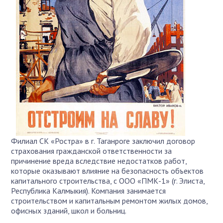
Филиал СК «Ростра» в г. Таганроге заключил договор
страхования гражданской ответственности за
причинение вреда вследствие недостатков работ,
которые оказывают влияние на безопасность объектов
капитального строительства, с ООО «ПМК-1» (г. Элиста,
Республика Калмыкия). Компания занимается
строительством и капитальным ремонтом жилых домов,
офисных зданий, школ и больниц.