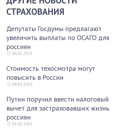
ДРУГИЕ НОВОСТИ
СТРАХОВАНИЯ
Депутаты Госдумы предлагают
увеличить выплаты по ОСАГО для
россиян
04.02.2025
Стоимость техосмотра могут
повысить в России
04.02.2025
Путин поручил ввести налоговый
вычет для застраховавших жизнь
россиян
03.02.2025