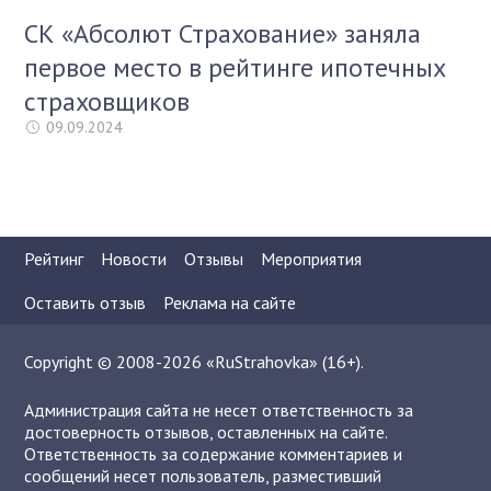
СК «Абсолют Страхование» заняла
первое место в рейтинге ипотечных
страховщиков
09.09.2024
Рейтинг
Новости
Отзывы
Мероприятия
Оставить отзыв
Реклама на сайте
Copyright © 2008-2026 «RuStrahovka» (16+).
Администрация сайта не несет ответственность за
достоверность отзывов, оставленных на сайте.
Ответственность за содержание комментариев и
сообщений несет пользователь, разместивший