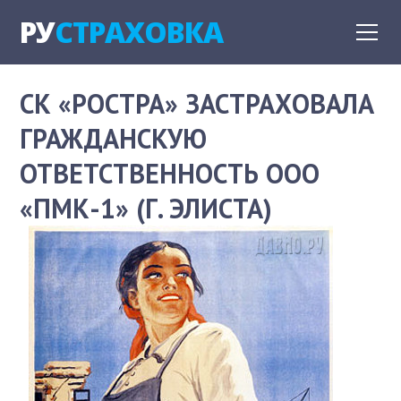
РУ
СТРАХОВКА
СК «РОСТРА» ЗАСТРАХОВАЛА
ГРАЖДАНСКУЮ
ОТВЕТСТВЕННОСТЬ ООО
«ПМК-1» (Г. ЭЛИСТА)