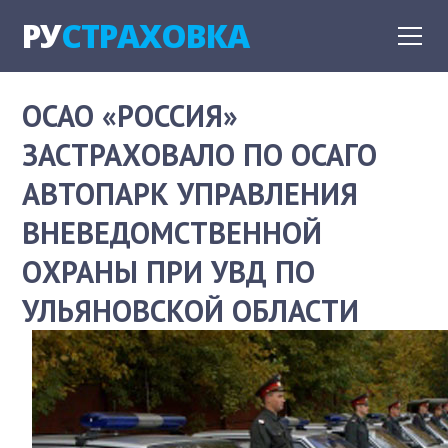
РУ
СТРАХОВКА
ОСАО «РОССИЯ»
ЗАСТРАХОВАЛО ПО ОСАГО
АВТОПАРК УПРАВЛЕНИЯ
ВНЕВЕДОМСТВЕННОЙ
ОХРАНЫ ПРИ УВД ПО
УЛЬЯНОВСКОЙ ОБЛАСТИ