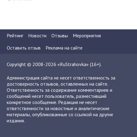
Рейтинг
Новости
Отзывы
Мероприятия
Оставить отзыв
Реклама на сайте
Copyright © 2008-2026 «RuStrahovka» (16+).
Администрация сайта не несет ответственность за
достоверность отзывов, оставленных на сайте.
Ответственность за содержание комментариев и
сообщений несет пользователь, разместивший
конкретное сообщение. Редакция не несет
ответственности за новостные и аналитические
материалы, опубликованные со ссылкой на другие
издания.