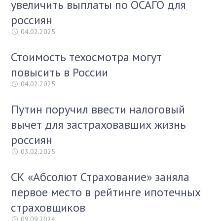
увеличить выплаты по ОСАГО для
россиян
04.02.2025
Стоимость техосмотра могут
повысить в России
04.02.2025
Путин поручил ввести налоговый
вычет для застраховавших жизнь
россиян
03.02.2025
СК «Абсолют Страхование» заняла
первое место в рейтинге ипотечных
страховщиков
09.09.2024