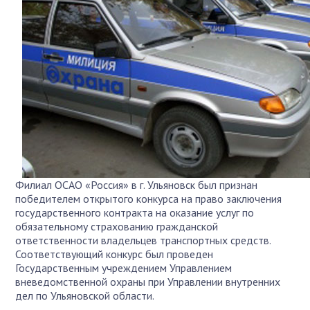
Филиал ОСАО «Россия» в г. Ульяновск был признан
победителем открытого конкурса на право заключения
государственного контракта на оказание услуг по
обязательному страхованию гражданской
ответственности владельцев транспортных средств.
Соответствующий конкурс был проведен
Государственным учреждением Управлением
вневедомственной охраны при Управлении внутренних
дел по Ульяновской области.