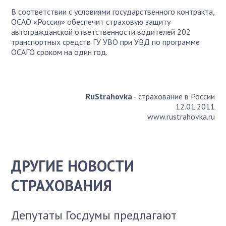
В соответствии с условиями государственного контракта,
ОСАО «Россия» обеспечит страховую защиту
автогражданской ответственности водителей 202
транспортных средств ГУ УВО при УВД по программе
ОСАГО сроком на один год.
RuStrahovka
- страхование в России
12.01.2011
www.rustrahovka.ru
ДРУГИЕ НОВОСТИ
СТРАХОВАНИЯ
Депутаты Госдумы предлагают