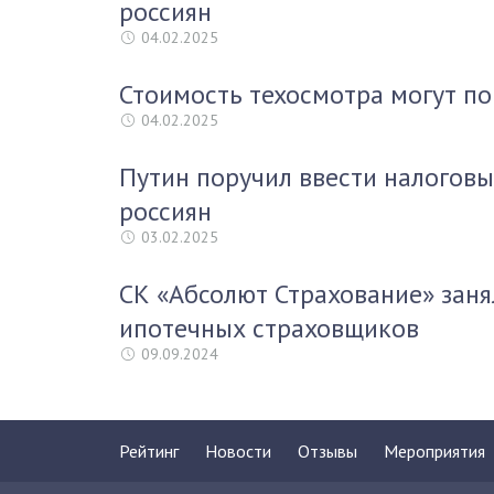
россиян
04.02.2025
Стоимость техосмотра могут по
04.02.2025
Путин поручил ввести налоговы
россиян
03.02.2025
СК «Абсолют Страхование» заня
ипотечных страховщиков
09.09.2024
Рейтинг
Новости
Отзывы
Мероприятия