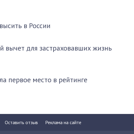
высить в России
й вычет для застраховавших жизнь
ла первое место в рейтинге
Оставить отзыв
Реклама на сайте