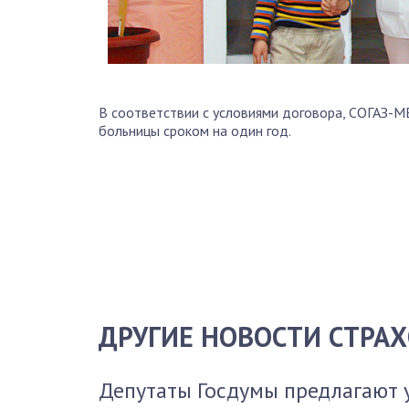
В соответствии с условиями договора, СОГАЗ-
больницы сроком на один год.
ДРУГИЕ НОВОСТИ СТРА
Депутаты Госдумы предлагают 