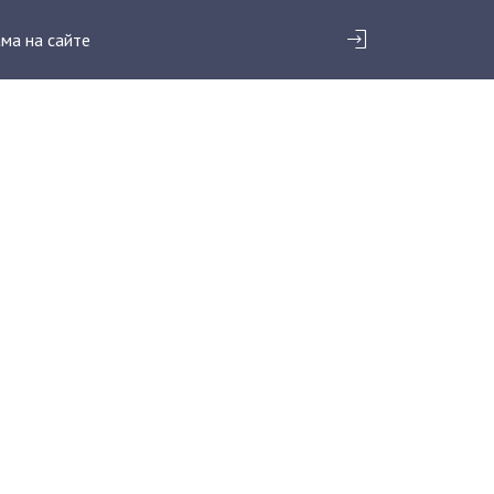
ма на сайте