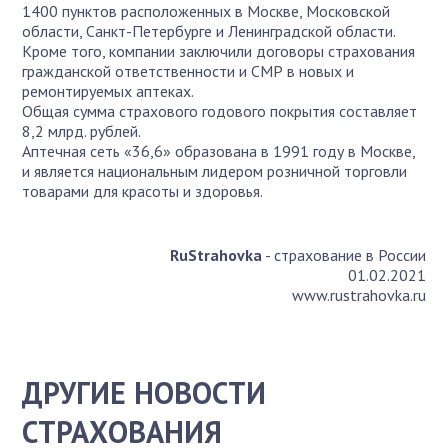
1400 пунктов расположенных в Москве, Московской
области, Санкт-Петербурге и Ленинградской области.
Кроме того, компании заключили договоры страхования
гражданской ответственности и СМР в новых и
ремонтируемых аптеках.
Общая сумма страхового годового покрытия составляет
8,2 млрд. рублей.
Аптечная сеть «36,6» образована в 1991 году в Москве,
и является национальным лидером розничной торговли
товарами для красоты и здоровья.
RuStrahovka
- страхование в России
01.02.2021
www.rustrahovka.ru
ДРУГИЕ НОВОСТИ
СТРАХОВАНИЯ