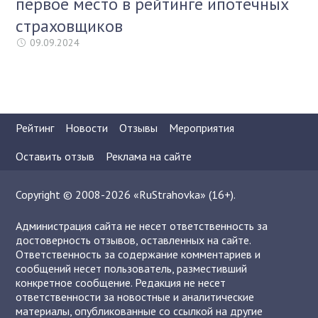
первое место в рейтинге ипотечных
страховщиков
09.09.2024
Рейтинг
Новости
Отзывы
Мероприятия
Оставить отзыв
Реклама на сайте
Copyright © 2008-2026 «RuStrahovka» (16+).
Администрация сайта не несет ответственность за
достоверность отзывов, оставленных на сайте.
Ответственность за содержание комментариев и
сообщений несет пользователь, разместивший
конкретное сообщение. Редакция не несет
ответственности за новостные и аналитические
материалы, опубликованные со ссылкой на другие