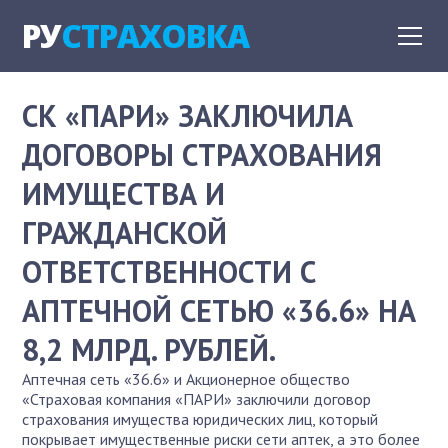
РУ
СТРАХОВКА
СК «ПАРИ» ЗАКЛЮЧИЛА
ДОГОВОРЫ СТРАХОВАНИЯ
ИМУЩЕСТВА И
ГРАЖДАНСКОЙ
ОТВЕТСТВЕННОСТИ С
АПТЕЧНОЙ СЕТЬЮ «36.6» НА
8,2 МЛРД. РУБЛЕЙ.
Аптечная сеть «36.6» и Акционерное общество
«Страховая компания «ПАРИ» заключили договор
страхования имущества юридических лиц, который
покрывает имущественные риски сети аптек, а это более