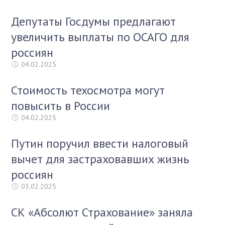
Депутаты Госдумы предлагают
увеличить выплаты по ОСАГО для
россиян
04.02.2025
Стоимость техосмотра могут
повысить в России
04.02.2025
Путин поручил ввести налоговый
вычет для застраховавших жизнь
россиян
03.02.2025
СК «Абсолют Страхование» заняла