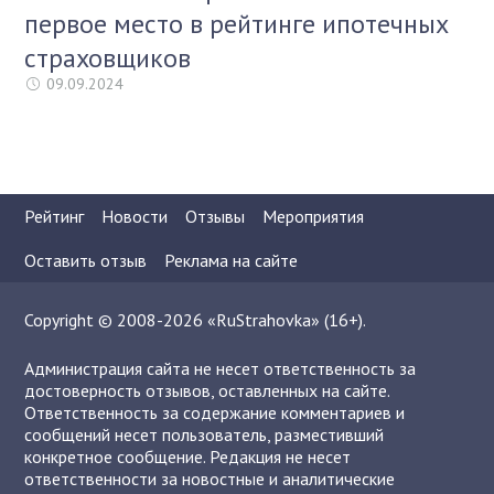
первое место в рейтинге ипотечных
страховщиков
09.09.2024
Рейтинг
Новости
Отзывы
Мероприятия
Оставить отзыв
Реклама на сайте
Copyright © 2008-2026 «RuStrahovka» (16+).
Администрация сайта не несет ответственность за
достоверность отзывов, оставленных на сайте.
Ответственность за содержание комментариев и
сообщений несет пользователь, разместивший
конкретное сообщение. Редакция не несет
ответственности за новостные и аналитические