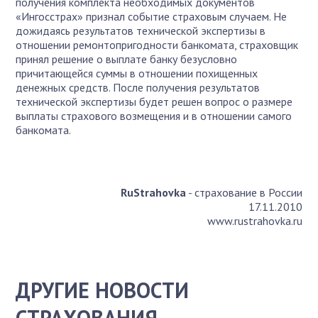
получения комплекта необходимых документов
«Ингосстрах» признал событие страховым случаем. Не
дожидаясь результатов технической экспертизы в
отношении ремонтопригодности банкомата, страховщик
принял решение о выплате банку безусловно
причитающейся суммы в отношении похищенных
денежных средств. После получения результатов
технической экспертизы будет решен вопрос о размере
выплаты страхового возмещения и в отношении самого
банкомата.
RuStrahovka
- страхование в России
17.11.2010
www.rustrahovka.ru
ДРУГИЕ НОВОСТИ
СТРАХОВАНИЯ