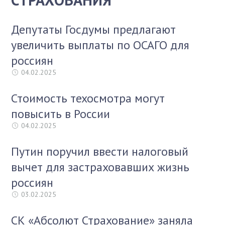
Депутаты Госдумы предлагают
увеличить выплаты по ОСАГО для
россиян
04.02.2025
Стоимость техосмотра могут
повысить в России
04.02.2025
Путин поручил ввести налоговый
вычет для застраховавших жизнь
россиян
03.02.2025
СК «Абсолют Страхование» заняла