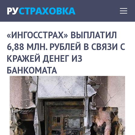
РУ
СТРАХОВКА
«ИНГОССТРАХ» ВЫПЛАТИЛ
6,88 МЛН. РУБЛЕЙ В СВЯЗИ С
КРАЖЕЙ ДЕНЕГ ИЗ
БАНКОМАТА