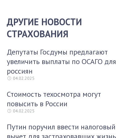
ДРУГИЕ НОВОСТИ
СТРАХОВАНИЯ
Депутаты Госдумы предлагают
увеличить выплаты по ОСАГО для
россиян
04.02.2025
Стоимость техосмотра могут
повысить в России
04.02.2025
Путин поручил ввести налоговый
вычет для застраховавших жизнь