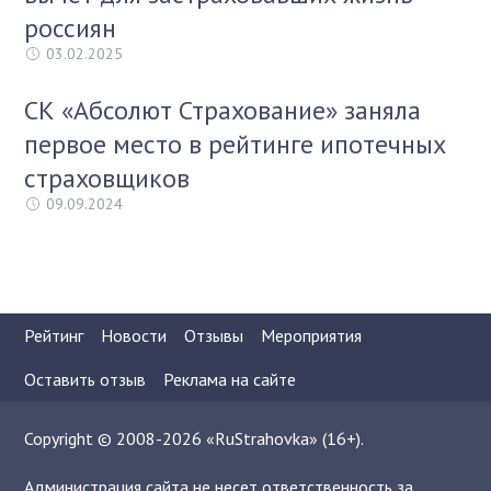
россиян
03.02.2025
СК «Абсолют Страхование» заняла
первое место в рейтинге ипотечных
страховщиков
09.09.2024
Рейтинг
Новости
Отзывы
Мероприятия
Оставить отзыв
Реклама на сайте
Copyright © 2008-2026 «RuStrahovka» (16+).
Администрация сайта не несет ответственность за