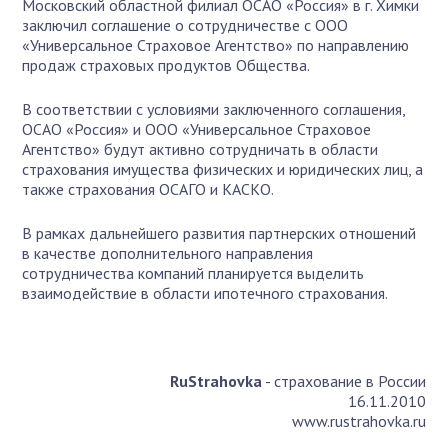
Московский областной филиал ОСАО «Россия» в г. Химки
заключил соглашение о сотрудничестве с ООО
«Универсальное Страховое Агентство» по направлению
продаж страховых продуктов Общества.
В соответствии с условиями заключенного соглашения,
ОСАО «Россия» и ООО «Универсальное Страховое
Агентство» будут активно сотрудничать в области
страхования имущества физических и юридических лиц, а
также страхования ОСАГО и КАСКО.
В рамках дальнейшего развития партнерских отношений
в качестве дополнительного направления
сотрудничества компаний планируется выделить
взаимодействие в области ипотечного страхования.
RuStrahovka
- страхование в России
16.11.2010
www.rustrahovka.ru