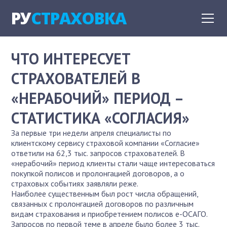
РУ
СТРАХОВКА
ЧТО ИНТЕРЕСУЕТ
СТРАХОВАТЕЛЕЙ В
«НЕРАБОЧИЙ» ПЕРИОД –
СТАТИСТИКА «СОГЛАСИЯ»
За первые три недели апреля специалисты по
клиентскому сервису страховой компании «Согласие»
ответили на 62,3 тыс. запросов страхователей. В
«нерабочий» период клиенты стали чаще интересоваться
покупкой полисов и пролонгацией договоров, а о
страховых событиях заявляли реже.
Наиболее существенным был рост числа обращений,
связанных с пролонгацией договоров по различным
видам страхования и приобретением полисов е-ОСАГО.
Запросов по первой теме в апреле было более 3 тыс.