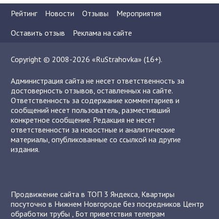
Рейтинг
Новости
Отзывы
Мероприятия
Оставить отзыв
Реклама на сайте
Copyright © 2008-2026 «RuStrahovka» (16+).
Администрация сайта не несет ответственность за
достоверность отзывов, оставленных на сайте.
Ответственность за содержание комментариев и
сообщений несет пользователь, разместивший
конкретное сообщение. Редакция не несет
ответственности за новостные и аналитические
материалы, опубликованные со ссылкой на другие
издания.
Продвижение сайта в ТОП 3 Яндекса
,
Квартиры
посуточно в Нижнем Новгороде без посредников
Центр
обработки трубы
,
Бот приветствия телеграм