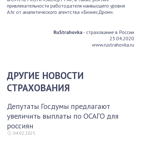
привлекательности работодателя наивысшего уровня
A.hr от аналитического агентства «БизнесДром».
RuStrahovka
- страхование в России
23.04.2020
www.rustrahovka.ru
ДРУГИЕ НОВОСТИ
СТРАХОВАНИЯ
Депутаты Госдумы предлагают
увеличить выплаты по ОСАГО для
россиян
04.02.2025