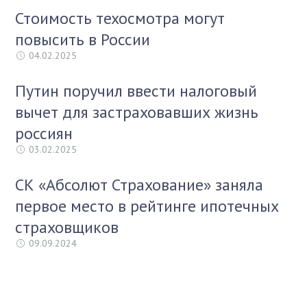
Стоимость техосмотра могут
повысить в России
04.02.2025
Путин поручил ввести налоговый
вычет для застраховавших жизнь
россиян
03.02.2025
СК «Абсолют Страхование» заняла
первое место в рейтинге ипотечных
страховщиков
09.09.2024