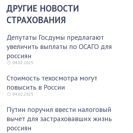
ДРУГИЕ НОВОСТИ
СТРАХОВАНИЯ
Депутаты Госдумы предлагают
увеличить выплаты по ОСАГО для
россиян
04.02.2025
Стоимость техосмотра могут
повысить в России
04.02.2025
Путин поручил ввести налоговый
вычет для застраховавших жизнь
россиян