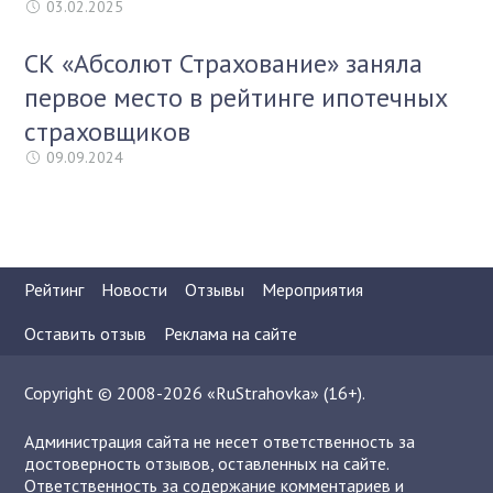
03.02.2025
СК «Абсолют Страхование» заняла
первое место в рейтинге ипотечных
страховщиков
09.09.2024
Рейтинг
Новости
Отзывы
Мероприятия
Оставить отзыв
Реклама на сайте
Copyright © 2008-2026 «RuStrahovka» (16+).
Администрация сайта не несет ответственность за
достоверность отзывов, оставленных на сайте.
Ответственность за содержание комментариев и