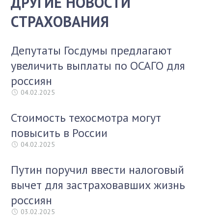
ДРУГИЕ НОВОСТИ
СТРАХОВАНИЯ
Депутаты Госдумы предлагают
увеличить выплаты по ОСАГО для
россиян
04.02.2025
Стоимость техосмотра могут
повысить в России
04.02.2025
Путин поручил ввести налоговый
вычет для застраховавших жизнь
россиян
03.02.2025