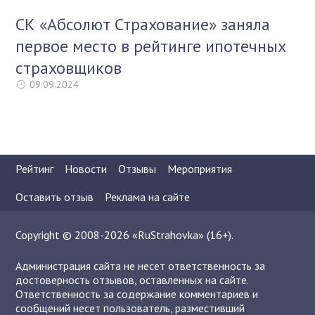
СК «Абсолют Страхование» заняла
первое место в рейтинге ипотечных
страховщиков
09.09.2024
Рейтинг
Новости
Отзывы
Мероприятия
Оставить отзыв
Реклама на сайте
Copyright © 2008-2026 «RuStrahovka» (16+).
Администрация сайта не несет ответственность за
достоверность отзывов, оставленных на сайте.
Ответственность за содержание комментариев и
сообщений несет пользователь, разместивший