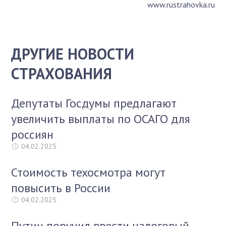
www.rustrahovka.ru
ДРУГИЕ НОВОСТИ
СТРАХОВАНИЯ
Депутаты Госдумы предлагают
увеличить выплаты по ОСАГО для
россиян
04.02.2025
Стоимость техосмотра могут
повысить в России
04.02.2025
Путин поручил ввести налоговый