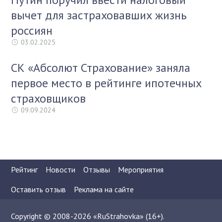
вычет для застраховавших жизнь
россиян
03.02.2025
СК «Абсолют Страхование» заняла
первое место в рейтинге ипотечных
страховщиков
09.09.2024
Рейтинг
Новости
Отзывы
Мероприятия
Оставить отзыв
Реклама на сайте
Copyright © 2008-2026 «RuStrahovka» (16+).