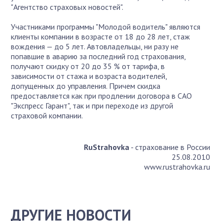
"Агентство страховых новостей".
Участниками программы "Молодой водитель" являются
клиенты компании в возрасте от 18 до 28 лет, стаж
вождения — до 5 лет. Автовладельцы, ни разу не
попавшие в аварию за последний год страхования,
получают скидку от 20 до 35 % от тарифа, в
зависимости от стажа и возраста водителей,
допущенных до управления. Причем скидка
предоставляется как при продлении договора в САО
"Экспресс Гарант", так и при переходе из другой
страховой компании.
RuStrahovka
- страхование в России
25.08.2010
www.rustrahovka.ru
ДРУГИЕ НОВОСТИ