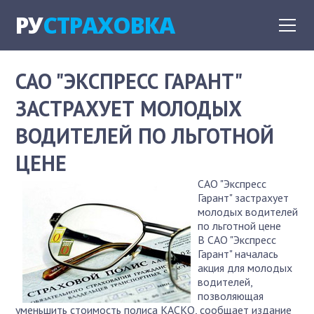
РУ
СТРАХОВКА
САО "ЭКСПРЕСС ГАРАНТ"
ЗАСТРАХУЕТ МОЛОДЫХ
ВОДИТЕЛЕЙ ПО ЛЬГОТНОЙ
ЦЕНЕ
САО "Экспресс
Гарант" застрахует
молодых водителей
по льготной цене
В САО "Экспресс
Гарант" началась
акция для молодых
водителей,
позволяющая
уменьшить стоимость полиса КАСКО, сообщает издание