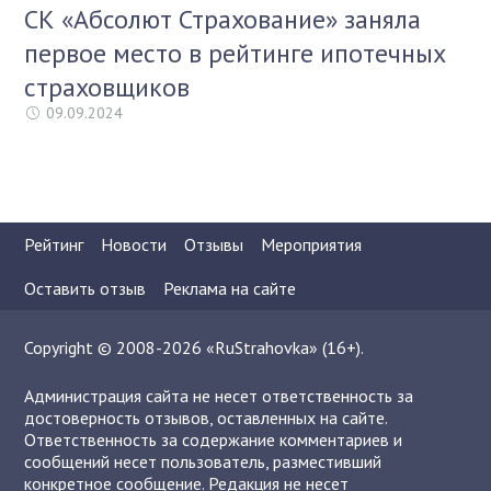
СК «Абсолют Страхование» заняла
первое место в рейтинге ипотечных
страховщиков
09.09.2024
Рейтинг
Новости
Отзывы
Мероприятия
Оставить отзыв
Реклама на сайте
Copyright © 2008-2026 «RuStrahovka» (16+).
Администрация сайта не несет ответственность за
достоверность отзывов, оставленных на сайте.
Ответственность за содержание комментариев и
сообщений несет пользователь, разместивший
конкретное сообщение. Редакция не несет