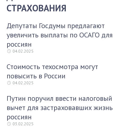
СТРАХОВАНИЯ
Депутаты Госдумы предлагают
увеличить выплаты по ОСАГО для
россиян
04.02.2025
Стоимость техосмотра могут
повысить в России
04.02.2025
Путин поручил ввести налоговый
вычет для застраховавших жизнь
россиян
03.02.2025