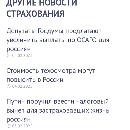
ДРУГИЕ НОВОСТИ
СТРАХОВАНИЯ
Депутаты Госдумы предлагают
увеличить выплаты по ОСАГО для
россиян
04.02.2025
Стоимость техосмотра могут
повысить в России
04.02.2025
Путин поручил ввести налоговый
вычет для застраховавших жизнь
россиян
03.02.2025