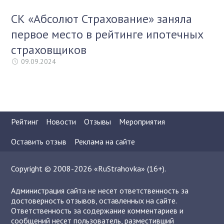
СК «Абсолют Страхование» заняла
первое место в рейтинге ипотечных
страховщиков
09.09.2024
Рейтинг
Новости
Отзывы
Мероприятия
Оставить отзыв
Реклама на сайте
Copyright © 2008-2026 «RuStrahovka» (16+).
Администрация сайта не несет ответственность за
достоверность отзывов, оставленных на сайте.
Ответственность за содержание комментариев и
сообщений несет пользователь, разместивший