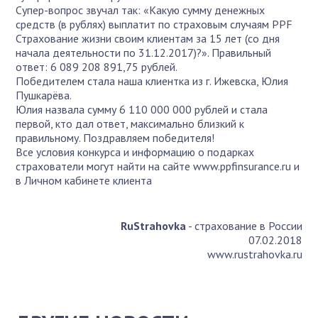
Супер-вопрос звучал так: «Какую сумму денежных
средств (в рублях) выплатит по страховым случаям PPF
Страхование жизни своим клиентам за 15 лет (со дня
начала деятельности по 31.12.2017)?». Правильный
ответ: 6 089 208 891,75 рублей.
Победителем стала наша клиентка из г. Ижевска, Юлия
Пушкарёва.
Юлия назвала сумму 6 110 000 000 рублей и стала
первой, кто дал ответ, максимально близкий к
правильному. Поздравляем победителя!
Все условия конкурса и информацию о подарках
страхователи могут найти на сайте www.ppfinsurance.ru и
в Личном кабинете клиента
RuStrahovka
- страхование в России
07.02.2018
www.rustrahovka.ru