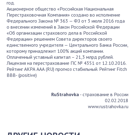
год.
Акционерное общество «Российская Национальная
Перестраховочная Компания» создано во исполнение
Федерального Закона № 363 — ФЗ от 3 июля 2016 года
о внесении изменений в Закон Российской Федерации
«Об организации страхового дела в Российской
Федерации» решением Совета директоров своего
единственного учредителя — Центрального Банка России,
которому принадлежит 100% акций компании.
Оплаченный уставный капитал – 21,3 млрд рублей.
Лицензия на перестрахование ПС № 4351 от 12.10.2016.
Рейтинг АКРА ААА (RU) прогноз стабильный. Рейтинг Fitch
BBB- (positive)
RuStrahovka
- страхование в России
02.02.2018
www.rustrahovka.ru