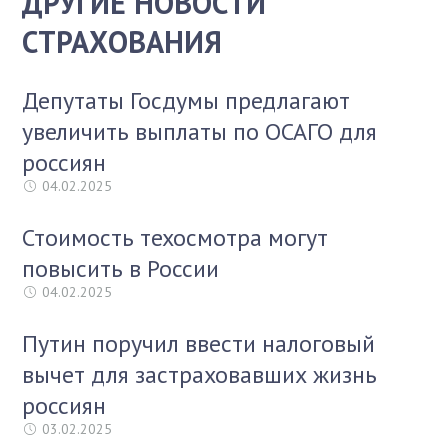
ДРУГИЕ НОВОСТИ
СТРАХОВАНИЯ
Депутаты Госдумы предлагают
увеличить выплаты по ОСАГО для
россиян
04.02.2025
Стоимость техосмотра могут
повысить в России
04.02.2025
Путин поручил ввести налоговый
вычет для застраховавших жизнь
россиян
03.02.2025