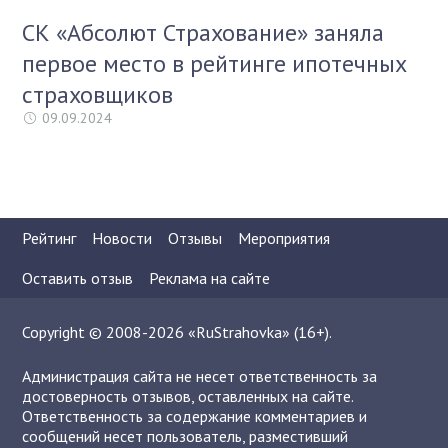
СК «Абсолют Страхование» заняла
первое место в рейтинге ипотечных
страховщиков
09.09.2024
Рейтинг
Новости
Отзывы
Мероприятия
Оставить отзыв
Реклама на сайте
Copyright © 2008-2026 «RuStrahovka» (16+).
Администрация сайта не несет ответственность за
достоверность отзывов, оставленных на сайте.
Ответственность за содержание комментариев и
сообщений несет пользователь, разместивший