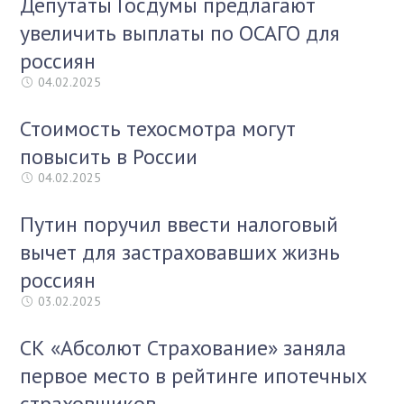
Депутаты Госдумы предлагают
увеличить выплаты по ОСАГО для
россиян
04.02.2025
Стоимость техосмотра могут
повысить в России
04.02.2025
Путин поручил ввести налоговый
вычет для застраховавших жизнь
россиян
03.02.2025
СК «Абсолют Страхование» заняла
первое место в рейтинге ипотечных
страховщиков