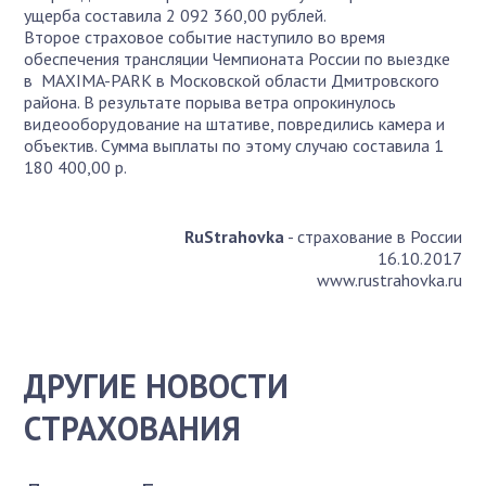
ущерба составила 2 092 360,00 рублей.
Второе страховое событие наступило во время
обеспечения трансляции Чемпионата России по выездке
в МАXIMA-PARK в Московской области Дмитровского
района. В результате порыва ветра опрокинулось
видеооборудование на штативе, повредились камера и
объектив. Сумма выплаты по этому случаю составила 1
180 400,00 р.
RuStrahovka
- страхование в России
16.10.2017
www.rustrahovka.ru
ДРУГИЕ НОВОСТИ
СТРАХОВАНИЯ