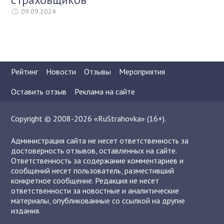
09.09.2024
Рейтинг
Новости
Отзывы
Мероприятия
Оставить отзыв
Реклама на сайте
Copyright © 2008-2026 «RuStrahovka» (16+).
Администрация сайта не несет ответственность за
достоверность отзывов, оставленных на сайте.
Ответственность за содержание комментариев и
сообщений несет пользователь, разместивший
конкретное сообщение. Редакция не несет
ответственности за новостные и аналитические
материалы, опубликованные со ссылкой на другие
издания.