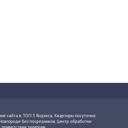
ие сайта в ТОП 3 Яндекса
,
Квартиры посуточно
Новгороде без посредников
Центр обработки
 приветствия телеграм