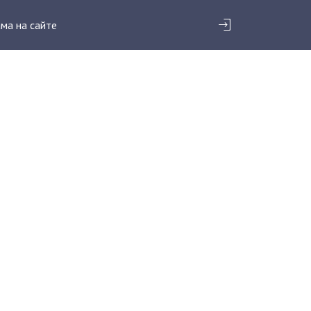
ма на сайте