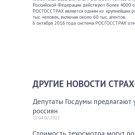
Российской Федерации действуют более 4000 
РОСГОССТРАХ является одним из крупнейших ро
тыс. человек, включая около 60 тыс. агентов.
6 октября 2016 года система РОСГОССТРАХ отме
ДРУГИЕ НОВОСТИ СТРА
Депутаты Госдумы предлагают 
россиян
04.02.2025
Стоимость техосмотра могут по