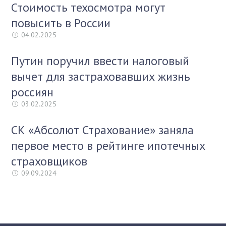
Стоимость техосмотра могут
повысить в России
04.02.2025
Путин поручил ввести налоговый
вычет для застраховавших жизнь
россиян
03.02.2025
СК «Абсолют Страхование» заняла
первое место в рейтинге ипотечных
страховщиков
09.09.2024