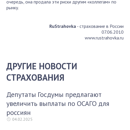
очередь, она продала эти риски другим «коллегам» по
рынку.
RuStrahovka
- страхование в России
07.06.2010
www.rustrahovka.ru
ДРУГИЕ НОВОСТИ
СТРАХОВАНИЯ
Депутаты Госдумы предлагают
увеличить выплаты по ОСАГО для
россиян
04.02.2025