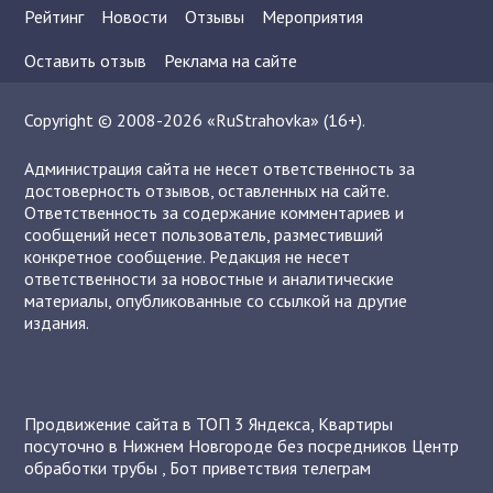
Рейтинг
Новости
Отзывы
Мероприятия
Оставить отзыв
Реклама на сайте
Copyright © 2008-2026 «RuStrahovka» (16+).
Администрация сайта не несет ответственность за
достоверность отзывов, оставленных на сайте.
Ответственность за содержание комментариев и
сообщений несет пользователь, разместивший
конкретное сообщение. Редакция не несет
ответственности за новостные и аналитические
материалы, опубликованные со ссылкой на другие
издания.
Продвижение сайта в ТОП 3 Яндекса
,
Квартиры
посуточно в Нижнем Новгороде без посредников
Центр
обработки трубы
,
Бот приветствия телеграм