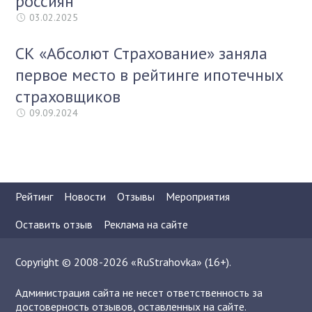
россиян
03.02.2025
СК «Абсолют Страхование» заняла
первое место в рейтинге ипотечных
страховщиков
09.09.2024
Рейтинг
Новости
Отзывы
Мероприятия
Оставить отзыв
Реклама на сайте
Copyright © 2008-2026 «RuStrahovka» (16+).
Администрация сайта не несет ответственность за
достоверность отзывов, оставленных на сайте.