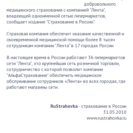
добровольного
медицинского страхования с компанией "Лента",
владеющей одноименной сетью гипермаркетов,
сообщает издание "Страхование в России".
Страховая компания обеспечит оказание качественной и
своевременной медицинской помощи более 8 тысяч
сотрудникам компании "Лента" в 17 городах России.
В настоящее время в России работают 36 гипермаркетов
сети "Лента", это крупнейшая сеть розничной торговли,
сотрудничество с которой позволит компании
"АльфаСтрахование" обеспечить медицинское
обслуживание сотрудников «Лента» во всех городах, где
работают магазины сети.
RuStrahovka
- страхование в России
31.05.2010
www.rustrahovka.ru