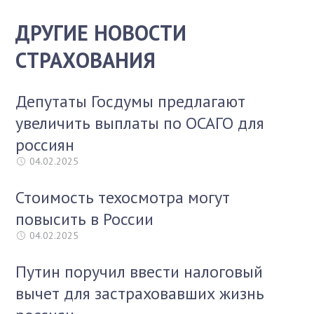
ДРУГИЕ НОВОСТИ
СТРАХОВАНИЯ
Депутаты Госдумы предлагают
увеличить выплаты по ОСАГО для
россиян
04.02.2025
Стоимость техосмотра могут
повысить в России
04.02.2025
Путин поручил ввести налоговый
вычет для застраховавших жизнь