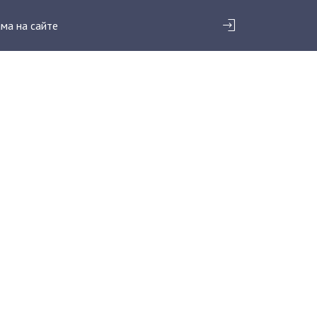
ма на сайте