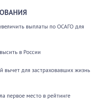
ХОВАНИЯ
увеличить выплаты по ОСАГО для
высить в России
й вычет для застраховавших жизнь
ла первое место в рейтинге