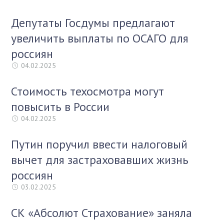
Депутаты Госдумы предлагают
увеличить выплаты по ОСАГО для
россиян
04.02.2025
Стоимость техосмотра могут
повысить в России
04.02.2025
Путин поручил ввести налоговый
вычет для застраховавших жизнь
россиян
03.02.2025
СК «Абсолют Страхование» заняла