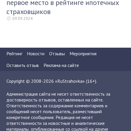
первое место в рейтинге ипотечных
страховщиков
09.09.2024
Рейтинг
Новости
Отзывы
Мероприятия
Оставить отзыв
Реклама на сайте
Copyright © 2008-2026 «RuStrahovka» (16+).
Администрация сайта не несет ответственность за
достоверность отзывов, оставленных на сайте.
Ответственность за содержание комментариев и
сообщений несет пользователь, разместивший
конкретное сообщение. Редакция не несет
ответственности за новостные и аналитические
материалы, опубликованные со ссылкой на другие