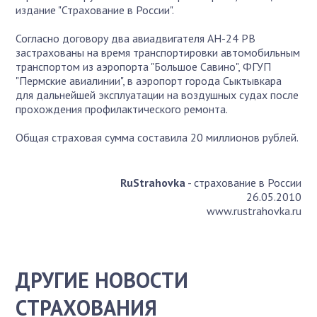
издание "Страхование в России".
Согласно договору два авиадвигателя АН-24 РВ
застрахованы на время транспортировки автомобильным
транспортом из аэропорта "Большое Савино", ФГУП
"Пермские авиалинии", в аэропорт города Сыктывкара
для дальнейшей эксплуатации на воздушных судах после
прохождения профилактического ремонта.
Общая страховая сумма составила 20 миллионов рублей.
RuStrahovka
- страхование в России
26.05.2010
www.rustrahovka.ru
ДРУГИЕ НОВОСТИ
СТРАХОВАНИЯ