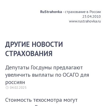
RuStrahovka
- страхование в России
23.04.2010
www.rustrahovka.ru
ДРУГИЕ НОВОСТИ
СТРАХОВАНИЯ
Депутаты Госдумы предлагают
увеличить выплаты по ОСАГО для
россиян
04.02.2025
Стоимость техосмотра могут