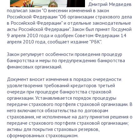
Дмитрий Медведев
подписал закон "О внесении изменений в закон
Российской Федерации "Об организации страхового дела
в Российской Федерации" и отдельные законодательные
акты Российской Федерации". Закон был принят Госдумой
9 апреля 2010 года и одобрен Советом Федерации 14
апреля 2010 года, сообщает издание "РБК".
Закон регулирует особенности проведения процедур
банкротства и меры по предупреждению банкротства
финансовых организаций.
Документ вносит изменения в порядок очередности
удовлетворения требований кредиторов третьей
очереди при процедуре банкротства страховой
организации. Устанавливается порядок процедуры
передачи страхового портфеля страховой организации. В
него включаются обязательства по договорам
страхования, не исполненные на дату принятия решения о
передаче страхового портфеля страховой организации;
активы для покрытия страховых резервов,
сформированных страховщиком.