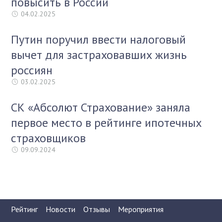
повысить в России
04.02.2025
Путин поручил ввести налоговый
вычет для застраховавших жизнь
россиян
03.02.2025
СК «Абсолют Страхование» заняла
первое место в рейтинге ипотечных
страховщиков
09.09.2024
Рейтинг
Новости
Отзывы
Мероприятия