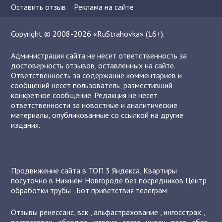
Оставить отзыв
Реклама на сайте
Copyright © 2008-2026 «RuStrahovka» (16+).
Администрация сайта не несет ответственность за
достоверность отзывов, оставленных на сайте.
Ответственность за содержание комментариев и
сообщений несет пользователь, разместивший
конкретное сообщение. Редакция не несет
ответственности за новостные и аналитические
материалы, опубликованные со ссылкой на другие
издания.
Продвижение сайта в ТОП 3 Яндекса
,
Квартиры
посуточно в Нижнем Новгороде без посредников
Центр
обработки трубы
,
Бот приветствия телеграм
Отзывы
ренессанс
,
вск
,
альфастрахование
,
ингосстрах
,