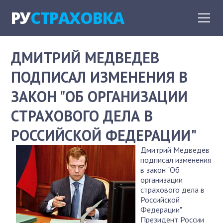
РУ
СТРАХОВКА
ДМИТРИЙ МЕДВЕДЕВ
ПОДПИСАЛ ИЗМЕНЕНИЯ В
ЗАКОН "ОБ ОРГАНИЗАЦИИ
СТРАХОВОГО ДЕЛА В
РОССИЙСКОЙ ФЕДЕРАЦИИ"
Дмитрий Медведев
подписал изменения
в закон "Об
организации
страхового дела в
Российской
Федерации"
Президент России