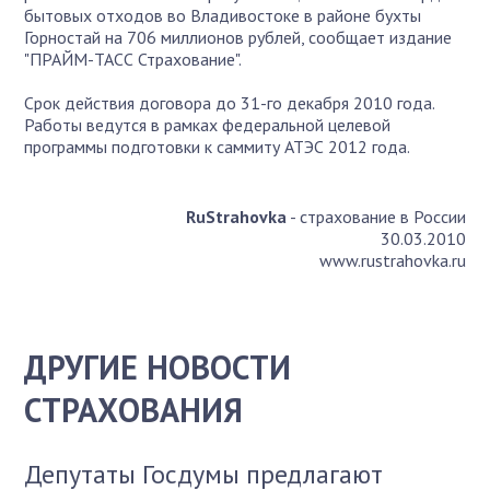
бытовых отходов во Владивостоке в районе бухты
Горностай на 706 миллионов рублей, сообщает издание
"ПРАЙМ-ТАСС Страхование".
Срок действия договора до 31-го декабря 2010 года.
Работы ведутся в рамках федеральной целевой
программы подготовки к саммиту АТЭС 2012 года.
RuStrahovka
- страхование в России
30.03.2010
www.rustrahovka.ru
ДРУГИЕ НОВОСТИ
СТРАХОВАНИЯ
Депутаты Госдумы предлагают