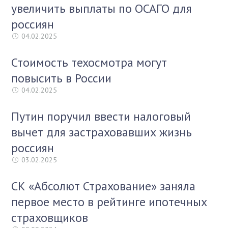
увеличить выплаты по ОСАГО для
россиян
04.02.2025
Стоимость техосмотра могут
повысить в России
04.02.2025
Путин поручил ввести налоговый
вычет для застраховавших жизнь
россиян
03.02.2025
СК «Абсолют Страхование» заняла
первое место в рейтинге ипотечных
страховщиков