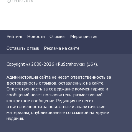
09.09.2024
Рейтинг
Новости
Отзывы
Мероприятия
Оставить отзыв
Реклама на сайте
Copyright © 2008-2026 «RuStrahovka» (16+).
Администрация сайта не несет ответственность за
достоверность отзывов, оставленных на сайте.
Ответственность за содержание комментариев и
сообщений несет пользователь, разместивший
конкретное сообщение. Редакция не несет
ответственности за новостные и аналитические
материалы, опубликованные со ссылкой на другие
издания.