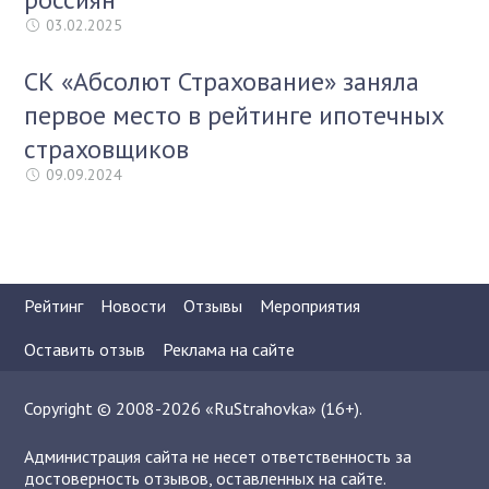
03.02.2025
СК «Абсолют Страхование» заняла
первое место в рейтинге ипотечных
страховщиков
09.09.2024
Рейтинг
Новости
Отзывы
Мероприятия
Оставить отзыв
Реклама на сайте
Copyright © 2008-2026 «RuStrahovka» (16+).
Администрация сайта не несет ответственность за
достоверность отзывов, оставленных на сайте.