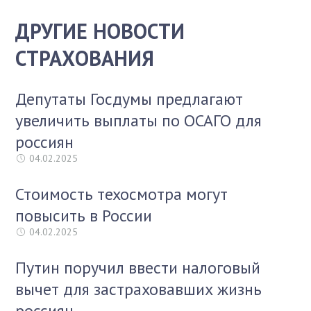
ДРУГИЕ НОВОСТИ
СТРАХОВАНИЯ
Депутаты Госдумы предлагают
увеличить выплаты по ОСАГО для
россиян
04.02.2025
Стоимость техосмотра могут
повысить в России
04.02.2025
Путин поручил ввести налоговый
вычет для застраховавших жизнь
россиян