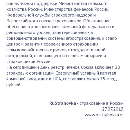
при активной поддержке Министерства сельского
хозяйства России, Министерства финансов России,
Федеральной службы страхового надзора и
Всероссийского союза страховщиков. Объединение
обеспечило консолидацию компаний федерального и
регионального уровня, заинтересованных в
совершенствовании системы агрострахования, и стало
центром развития современного страхования
сельскохозяйственных рисков с государственной
поддержкой, отвечающего интересам аграриев и
страховщиков России.
На сегодняшний день реестр членов Союза включает 20
страховых организаций. Совокупный уставный капитал
компаний, входящих в НСА, составляет около 75 млрд.
рублей.
RuStrahovka
- страхование в России
27.07.2015
www.rustrahovka.ru