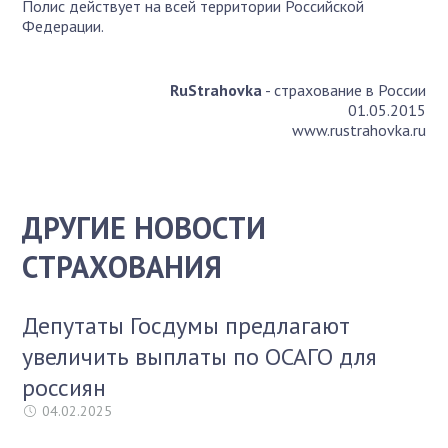
Полис действует на всей территории Российской
Федерации.
RuStrahovka
- страхование в России
01.05.2015
www.rustrahovka.ru
ДРУГИЕ НОВОСТИ
СТРАХОВАНИЯ
Депутаты Госдумы предлагают
увеличить выплаты по ОСАГО для
россиян
04.02.2025