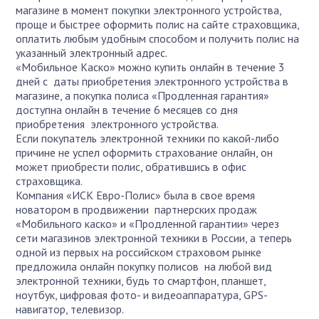
магазине в момент покупки электронного устройства,
проще и быстрее оформить полис на сайте страховщика,
оплатить любым удобным способом и получить полис на
указанный электронный адрес.
«Мобильное Каско» можно купить онлайн в течение 3
дней с даты приобретения электронного устройства в
магазине, а покупка полиса «Продленная гарантия»
доступна онлайн в течение 6 месяцев со дня
приобретения электронного устройства.
Если покупатель электронной техники по какой-либо
причине не успел оформить страхование онлайн, он
может приобрести полис, обратившись в офис
страховщика.
Компания «ИСК Евро-Полис» была в свое время
новатором в продвижении партнерских продаж
«Мобильного каско» и «Продленной гарантии» через
сети магазинов электронной техники в России, а теперь
одной из первых на российском страховом рынке
предложила онлайн покупку полисов на любой вид
электронной техники, будь то смартфон, планшет,
ноутбук, цифровая фото- и видеоаппаратура, GPS-
навигатор, телевизор.