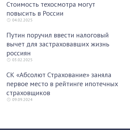
Стоимость техосмотра могут
повысить в России
04.02.2025
Путин поручил ввести налоговый
вычет для застраховавших жизнь
россиян
03.02.2025
СК «Абсолют Страхование» заняла
первое место в рейтинге ипотечных
страховщиков
09.09.2024