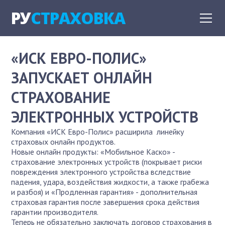
РУ
СТРАХОВКА
«ИСК ЕВРО-ПОЛИС»
ЗАПУСКАЕТ ОНЛАЙН
СТРАХОВАНИЕ
ЭЛЕКТРОННЫХ УСТРОЙСТВ
Компания «ИСК Евро-Полис» расширила линейку
страховых онлайн продуктов.
Новые онлайн продукты: «Мобильное Каско» -
страхование электронных устройств (покрывает риски
повреждения электронного устройства вследствие
падения, удара, воздействия жидкости, а также грабежа
и разбоя) и «Продленная гарантия» - дополнительная
страховая гарантия после завершения срока действия
гарантии производителя.
Теперь не обязательно заключать договор страхования в