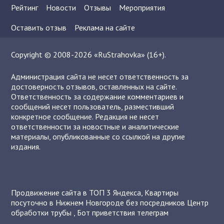
Рейтинг
Новости
Отзывы
Мероприятия
Оставить отзыв
Реклама на сайте
Copyright © 2008-2026 «RuStrahovka» (16+).
Администрация сайта не несет ответственность за
достоверность отзывов, оставленных на сайте.
Ответственность за содержание комментариев и
сообщений несет пользователь, разместивший
конкретное сообщение. Редакция не несет
ответственности за новостные и аналитические
материалы, опубликованные со ссылкой на другие
издания.
Продвижение сайта в ТОП 3 Яндекса
,
Квартиры
посуточно в Нижнем Новгороде без посредников
Центр
обработки трубы
,
Бот приветствия телеграм