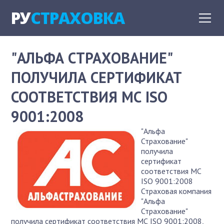
РУ
СТРАХОВКА
"АЛЬФА СТРАХОВАНИЕ"
ПОЛУЧИЛА СЕРТИФИКАТ
СООТВЕТСТВИЯ МС ISO
9001:2008
"Альфа
Страхование"
получила
сертификат
соответствия МС
ISO 9001:2008
Страховая компания
"Альфа
Страхование"
получила сертификат соответствия МС ISO 9001:2008,