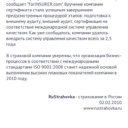
сообщает "forINSURER.com". Вручение компании
сертификата стало успешным завершением
предусмотренных процедурой этапов: подготовка к
внешнему аудиту, внешний аудит, сертификация на
соответствие международной системе управления
качеством. Как уже сообщалось, компании удалось
внедрить систему управления качеством всего за 2,5
года.
В страховой компании уверенны, что организация бизнес-
процессов в соответствии с международными
стандартами ISO 9001:2008 станет надежной основой
выполнения высоких плановых показателей компании в
2010 году.
RuStrahovka
- страхование в России
02.02.2010
www.rustrahovka.ru