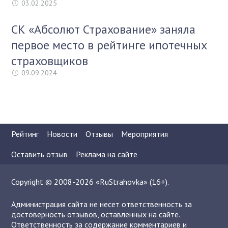
03.02.2025
СК «Абсолют Страхование» заняла
первое место в рейтинге ипотечных
страховщиков
09.09.2024
Рейтинг
Новости
Отзывы
Мероприятия
Оставить отзыв
Реклама на сайте
Copyright © 2008-2026 «RuStrahovka» (16+).
Администрация сайта не несет ответственность за
достоверность отзывов, оставленных на сайте.
Ответственность за содержание комментариев и