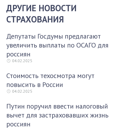
ДРУГИЕ НОВОСТИ
СТРАХОВАНИЯ
Депутаты Госдумы предлагают
увеличить выплаты по ОСАГО для
россиян
04.02.2025
Стоимость техосмотра могут
повысить в России
04.02.2025
Путин поручил ввести налоговый
вычет для застраховавших жизнь
россиян