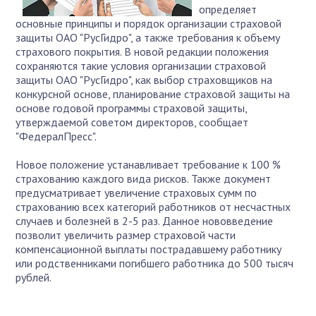
определяет
основные принципы и порядок организации страховой
защиты ОАО "РусГидро", а также требования к объему
страхового покрытия. В новой редакции положения
сохраняются такие условия организации страховой
защиты ОАО "РусГидро", как выбор страховщиков на
конкурсной основе, планирование страховой защиты на
основе годовой программы страховой защиты,
утверждаемой советом директоров, сообщает
"ФедералПресс".
Новое положение устанавливает требование к 100 %
страхованию каждого вида рисков. Также документ
предусматривает увеличение страховых сумм по
страхованию всех категорий работников от несчастных
случаев и болезней в 2-5 раз. Данное нововведение
позволит увеличить размер страховой части
компенсационной выплаты пострадавшему работнику
или родственниками погибшего работника до 500 тысяч
рублей.