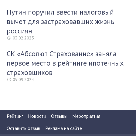
Путин поручил ввести налоговый
вычет для застраховавших жизнь
россиян
03.02.2025
СК «Абсолют Страхование» заняла
первое место в рейтинге ипотечных
страховщиков
09.09.2024
Рейтинг
Новости
Отзывы
Мероприятия
Оставить отзыв
Реклама на сайте