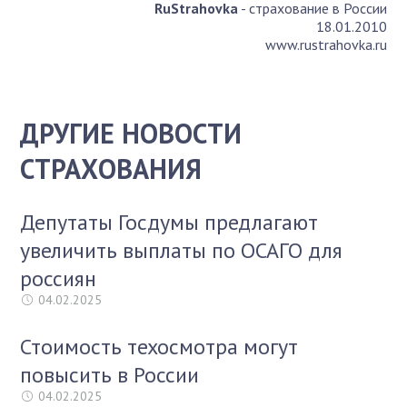
RuStrahovka
- страхование в России
18.01.2010
www.rustrahovka.ru
ДРУГИЕ НОВОСТИ
СТРАХОВАНИЯ
Депутаты Госдумы предлагают
увеличить выплаты по ОСАГО для
россиян
04.02.2025
Стоимость техосмотра могут
повысить в России
04.02.2025