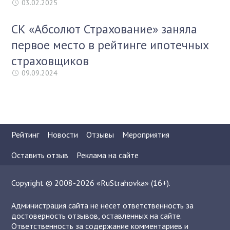
03.02.2025
СК «Абсолют Страхование» заняла
первое место в рейтинге ипотечных
страховщиков
09.09.2024
Рейтинг
Новости
Отзывы
Мероприятия
Оставить отзыв
Реклама на сайте
Copyright © 2008-2026 «RuStrahovka» (16+).
Администрация сайта не несет ответственность за
достоверность отзывов, оставленных на сайте.
Ответственность за содержание комментариев и