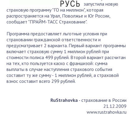
запустила новую
страховую программу "ГО на миллион", которая
распространяется на Урал, Поволжье и Юг России,
сообщает "ПРАЙМ-ТАСС Страхование".
Программа предоставляет льготные условия при
страховании гражданской ответственности и
предусматривает 2 варианта. Первый вариант программы
включает страховую сумму 1 миллион рублей при
стоимости полиса 499 рублей. Второй вариант рассчитан
на тех, кто пользуется каско с франшизой: сумма
выплаты в случае наступления страхового события
составит ту же сумму - 1 миллион рублей, а страховой
взнос составит всего 299 рублей.
RuStrahovka
- страхование в России
21.12.2009
www.rustrahovka.ru