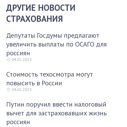
ДРУГИЕ НОВОСТИ
СТРАХОВАНИЯ
Депутаты Госдумы предлагают
увеличить выплаты по ОСАГО для
россиян
04.02.2025
Стоимость техосмотра могут
повысить в России
04.02.2025
Путин поручил ввести налоговый
вычет для застраховавших жизнь
россиян