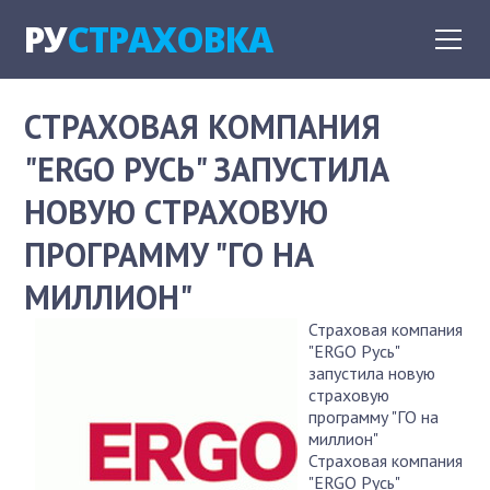
РУ
СТРАХОВКА
СТРАХОВАЯ КОМПАНИЯ
"ERGO РУСЬ" ЗАПУСТИЛА
НОВУЮ СТРАХОВУЮ
ПРОГРАММУ "ГО НА
МИЛЛИОН"
Страховая компания
"ERGO Русь"
запустила новую
страховую
программу "ГО на
миллион"
Страховая компания
"ERGO Русь"