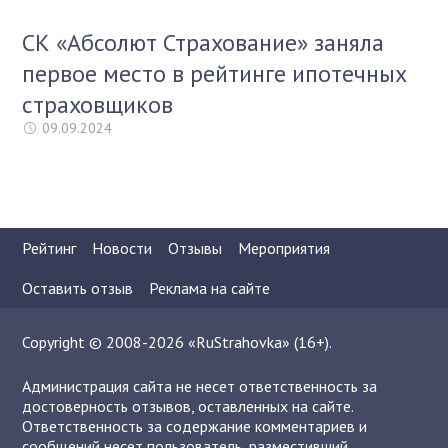
СК «Абсолют Страхование» заняла
первое место в рейтинге ипотечных
страховщиков
09.09.2024
Рейтинг
Новости
Отзывы
Мероприятия
Оставить отзыв
Реклама на сайте
Copyright © 2008-2026 «RuStrahovka» (16+).
Администрация сайта не несет ответственность за
достоверность отзывов, оставленных на сайте.
Ответственность за содержание комментариев и
сообщений несет пользователь, разместивший