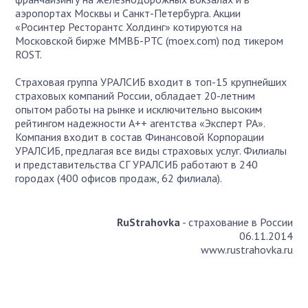
аэропортах Москвы и Санкт-Петербурга. Акции
«Росинтер Ресторантс Холдинг» котируются на
Московской бирже ММВБ-РТС (moex.com) под тикером
ROST.
Страховая группа УРАЛСИБ входит в топ-15 крупнейших
страховых компаний России, обладает 20-летним
опытом работы на рынке и исключительно высоким
рейтингом надежности А++ агентства «Эксперт РА».
Компания входит в состав Финансовой Корпорации
УРАЛСИБ, предлагая все виды страховых услуг. Филиалы
и представительства СГ УРАЛСИБ работают в 240
городах (400 офисов продаж, 62 филиала).
RuStrahovka
- страхование в России
06.11.2014
www.rustrahovka.ru