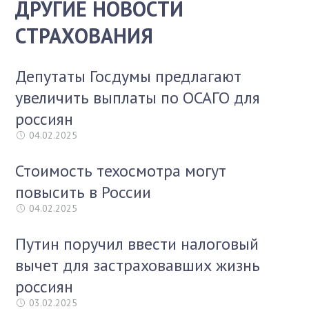
ДРУГИЕ НОВОСТИ
СТРАХОВАНИЯ
Депутаты Госдумы предлагают
увеличить выплаты по ОСАГО для
россиян
04.02.2025
Стоимость техосмотра могут
повысить в России
04.02.2025
Путин поручил ввести налоговый
вычет для застраховавших жизнь
россиян
03.02.2025