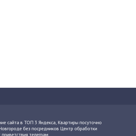
ие сайта в ТОП 3 Яндекса
,
Квартиры посуточно
Новгороде без посредников
Центр обработки
 приветствия телеграм