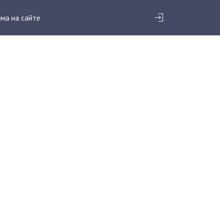
ма на сайте