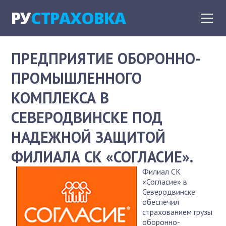
РУ
СТРАХОВКА
ПРЕДПРИЯТИЕ ОБОРОННО-
ПРОМЫШЛЕННОГО
КОМПЛЕКСА В
СЕВЕРОДВИНСКЕ ПОД
НАДЕЖНОЙ ЗАЩИТОЙ
ФИЛИАЛА СК «СОГЛАСИЕ».
Филиал СК
«Согласие» в
Северодвинске
обеспечил
страхованием грузы
оборонно-