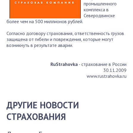
промышленного
комплекса в
Северодвинске
более чем на 500 миллионов рублей.
Согласно договору страхования, ответственность грузов
защищена от гибели и повреждения, которые могут
возникнуть в результате аварии.
RuStrahovka
- страхование в России
30.11.2009
www.rustrahovka.ru
ДРУГИЕ НОВОСТИ
СТРАХОВАНИЯ