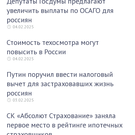
Депутаты Госдумы предлагают
увеличить выплаты по ОСАГО для
россиян
04.02.2025
Стоимость техосмотра могут
повысить в России
04.02.2025
Путин поручил ввести налоговый
вычет для застраховавших жизнь
россиян
03.02.2025
СК «Абсолют Страхование» заняла
первое место в рейтинге ипотечных
страховщиков