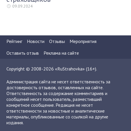
09.09.2024
Рейтинг
Новости
Отзывы
Мероприятия
Оставить отзыв
Реклама на сайте
Copyright © 2008-2026 «RuStrahovka» (16+).
Администрация сайта не несет ответственность за
достоверность отзывов, оставленных на сайте.
Ответственность за содержание комментариев и
сообщений несет пользователь, разместивший
конкретное сообщение. Редакция не несет
ответственности за новостные и аналитические
материалы, опубликованные со ссылкой на другие
издания.