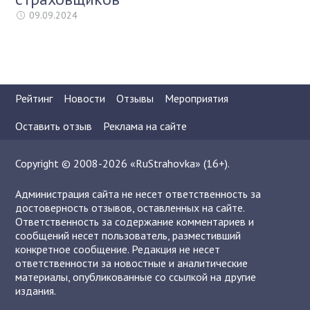
09.09.2024
Рейтинг
Новости
Отзывы
Мероприятия
Оставить отзыв
Реклама на сайте
Copyright © 2008-2026 «RuStrahovka» (16+).
Администрация сайта не несет ответственность за
достоверность отзывов, оставленных на сайте.
Ответственность за содержание комментариев и
сообщений несет пользователь, разместивший
конкретное сообщение. Редакция не несет
ответственности за новостные и аналитические
материалы, опубликованные со ссылкой на другие
издания.