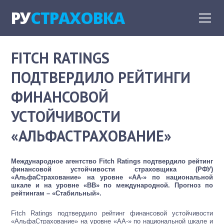
РУ
СТРАХОВКА
FITCH RATINGS
ПОДТВЕРДИЛО РЕЙТИНГИ
ФИНАНСОВОЙ
УСТОЙЧИВОСТИ
«АЛЬФАСТРАХОВАНИЕ»
Международное агентство Fitch Ratings подтвердило рейтинг
финансовой устойчивости страховщика (РФУ)
«АльфаСтрахование» на уровне «AA-» по национальной
шкале и на уровне «
BB
» по международной. Прогноз по
рейтингам – «Стабильный».
Fitch Ratings подтвердило рейтинг финансовой устойчивости
«АльфаСтрахование» на уровне «АА-» по национальной шкале и