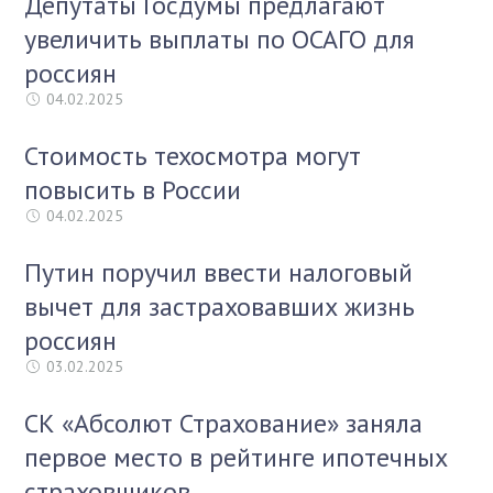
Депутаты Госдумы предлагают
увеличить выплаты по ОСАГО для
россиян
04.02.2025
Стоимость техосмотра могут
повысить в России
04.02.2025
Путин поручил ввести налоговый
вычет для застраховавших жизнь
россиян
03.02.2025
СК «Абсолют Страхование» заняла
первое место в рейтинге ипотечных
страховщиков