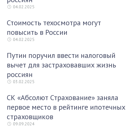
04.02.2025
Стоимость техосмотра могут
повысить в России
04.02.2025
Путин поручил ввести налоговый
вычет для застраховавших жизнь
россиян
03.02.2025
СК «Абсолют Страхование» заняла
первое место в рейтинге ипотечных
страховщиков
09.09.2024