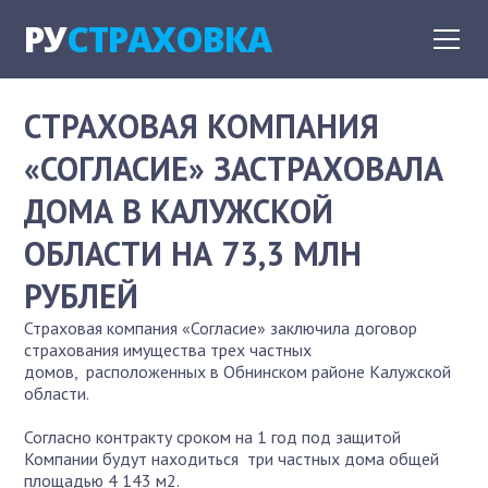
РУ
СТРАХОВКА
СТРАХОВАЯ КОМПАНИЯ
«СОГЛАСИЕ» ЗАСТРАХОВАЛА
ДОМА В КАЛУЖСКОЙ
ОБЛАСТИ НА 73,3 МЛН
РУБЛЕЙ
Страховая компания «Согласие» заключила договор
страхования имущества трех частных
домов, расположенных в Обнинском районе Калужской
области.
Согласно контракту сроком на 1 год под защитой
Компании будут находиться три частных дома общей
площадью 4 143 м2.