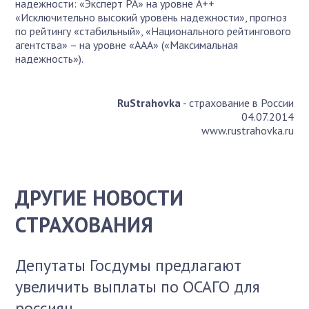
надежности: «Эксперт РА» на уровне А++
«Исключительно высокий уровень надежности», прогноз
по рейтингу «стабильный», «Национального рейтингового
агентства» – на уровне «ААА» («Максимальная
надежность»).
RuStrahovka
- страхование в России
04.07.2014
www.rustrahovka.ru
ДРУГИЕ НОВОСТИ
СТРАХОВАНИЯ
Депутаты Госдумы предлагают
увеличить выплаты по ОСАГО для
россиян