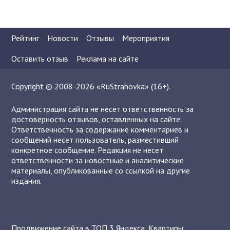
Рейтинг
Новости
Отзывы
Мероприятия
Оставить отзыв
Реклама на сайте
Copyright © 2008-2026 «RuStrahovka» (16+).
Администрация сайта не несет ответственность за
достоверность отзывов, оставленных на сайте.
Ответственность за содержание комментариев и
сообщений несет пользователь, разместивший
конкретное сообщение. Редакция не несет
ответственности за новостные и аналитические
материалы, опубликованные со ссылкой на другие
издания.
Продвижение сайта в ТОП 3 Яндекса
,
Квартиры