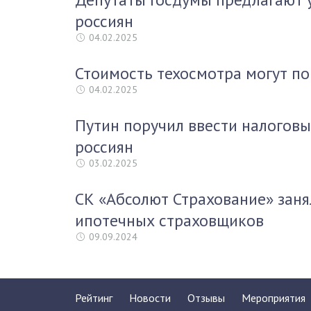
россиян
04.02.2025
Стоимость техосмотра могут по
04.02.2025
Путин поручил ввести налоговы
россиян
03.02.2025
СК «Абсолют Страхование» заня
ипотечных страховщиков
09.09.2024
Рейтинг
Новости
Отзывы
Мероприятия