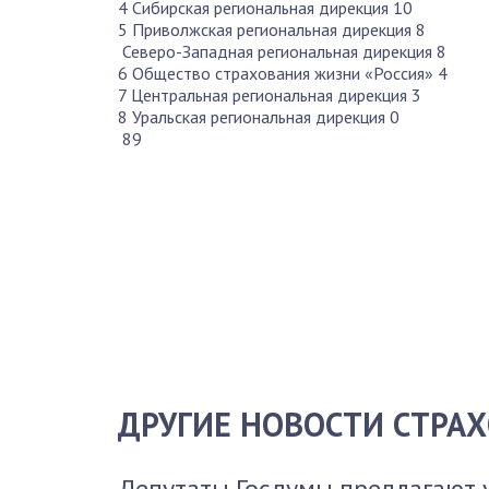
4 Сибирская региональная дирекция 10
5 Приволжская региональная дирекция 8
Северо-Западная региональная дирекция 8
6 Общество страхования жизни «Россия» 4
7 Центральная региональная дирекция 3
8 Уральская региональная дирекция 0
89
ДРУГИЕ НОВОСТИ СТРА
Депутаты Госдумы предлагают 