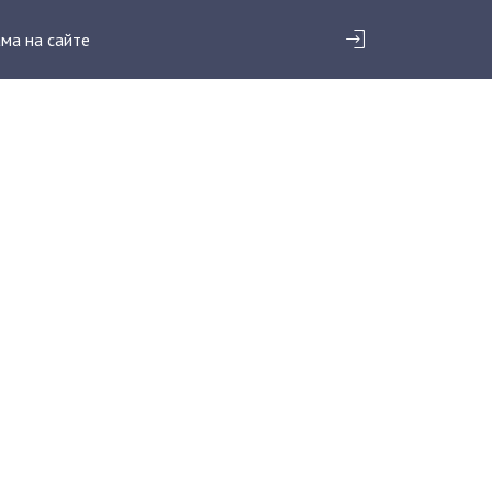
ма на сайте