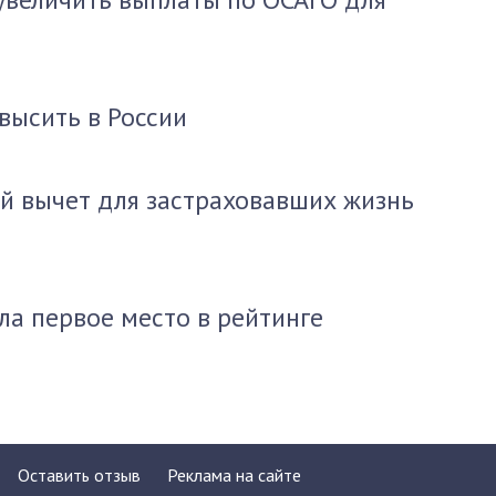
высить в России
й вычет для застраховавших жизнь
ла первое место в рейтинге
Оставить отзыв
Реклама на сайте