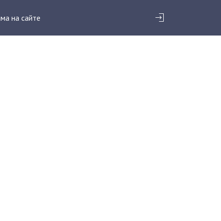
ма на сайте