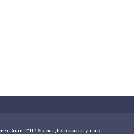
ие сайта в ТОП 3 Яндекса
,
Квартиры посуточно