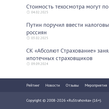
Стоимость техосмотра могут по
04.02.2025
Путин поручил ввести налоговы
россиян
03.02.2025
СК «Абсолют Страхование» заня
ипотечных страховщиков
09.09.2024
Рейтинг
Новости
Отзывы
Мероприятия
Copyright © 2008-2026 «RuStrahovka» (16+).