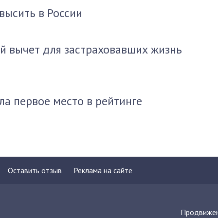
высить в России
й вычет для застраховавших жизнь
ла первое место в рейтинге
Оставить отзыв
Реклама на сайте
Продвижен