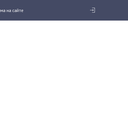
ма на сайте