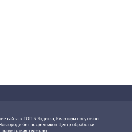
ие сайта в ТОП 3 Яндекса
,
Квартиры посуточно
Новгороде без посредников
Центр обработки
 приветствия телеграм