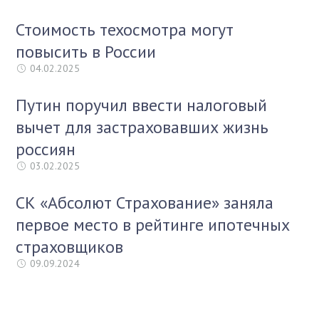
Стоимость техосмотра могут
повысить в России
04.02.2025
Путин поручил ввести налоговый
вычет для застраховавших жизнь
россиян
03.02.2025
СК «Абсолют Страхование» заняла
первое место в рейтинге ипотечных
страховщиков
09.09.2024