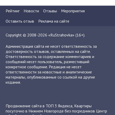
Рейтинг
Новости
Отзывы
Мероприятия
Оставить отзыв
Реклама на сайте
Copyright © 2008-2026 «RuStrahovka» (16+).
Администрация сайта не несет ответственность за
достоверность отзывов, оставленных на сайте.
Ответственность за содержание комментариев и
сообщений несет пользователь, разместивший
конкретное сообщение. Редакция не несет
ответственности за новостные и аналитические
материалы, опубликованные со ссылкой на другие
издания.
Продвижение сайта в ТОП 3 Яндекса
,
Квартиры
посуточно в Нижнем Новгороде без посредников
Центр