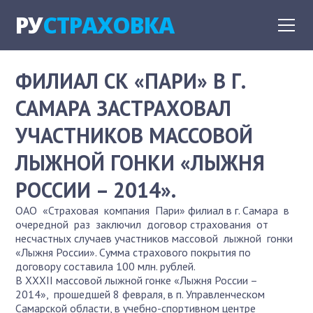
РУ
СТРАХОВКА
ФИЛИАЛ СК «ПАРИ» В Г.
САМАРА ЗАСТРАХОВАЛ
УЧАСТНИКОВ МАССОВОЙ
ЛЫЖНОЙ ГОНКИ «ЛЫЖНЯ
РОССИИ – 2014».
ОАО «Страховая компания Пари» филиал в г. Самара в
очередной раз заключил договор страхования от
несчастных случаев участников массовой лыжной гонки
«Лыжня России». Сумма страхового покрытия по
договору составила 100 млн. рублей.
В XXXII массовой лыжной гонке «Лыжня России –
2014», прошедшей 8 февраля, в п. Управленческом
Самарской области, в учебно-спортивном центре