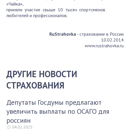
«Чайка»,
приняли участие свыше 10 тысяч спортсменов
любителей и профессионалов.
RuStrahovka
- страхование в России
10.02.2014
www.rustrahovka.ru
ДРУГИЕ НОВОСТИ
СТРАХОВАНИЯ
Депутаты Госдумы предлагают
увеличить выплаты по ОСАГО для
россиян
04.02.2025