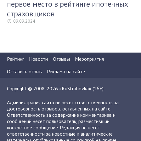
первое место в рейтинге ипотечных
страховщиков
09.09.2024
Рейтинг
Новости
Отзывы
Мероприятия
Оставить отзыв
Реклама на сайте
Copyright © 2008-2026 «RuStrahovka» (16+).
Администрация сайта не несет ответственность за
достоверность отзывов, оставленных на сайте.
Ответственность за содержание комментариев и
сообщений несет пользователь, разместивший
конкретное сообщение. Редакция не несет
ответственности за новостные и аналитические
материалы, опубликованные со ссылкой на другие