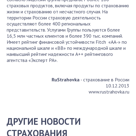
страховых продуктов, включая продукты по страхованию
жизни и страхованию от несчастного случая. На
территории России страховую деятельность
осуществляют более 400 региональных
представительств. Услугами Группы пользуются более
16,5 млн частных клиентов и более 390 тыс. компаний.
Имеет рейтинг финансовой устойчивости Fitch «АА-» по
национальной шкале и «ВВ» по международной шкале и
наивысший рейтинг надежности А++ рейтингового
агентства «Эксперт РА».
RuStrahovka
- страхование в России
10.12.2013
www.rustrahovka.ru
ДРУГИЕ НОВОСТИ
СТРАХОВАНИЯ