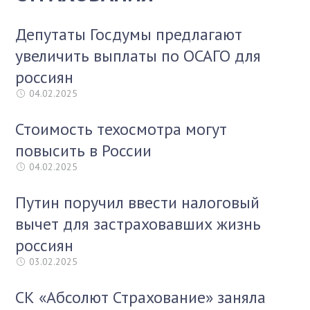
Депутаты Госдумы предлагают
увеличить выплаты по ОСАГО для
россиян
04.02.2025
Стоимость техосмотра могут
повысить в России
04.02.2025
Путин поручил ввести налоговый
вычет для застраховавших жизнь
россиян
03.02.2025
СК «Абсолют Страхование» заняла