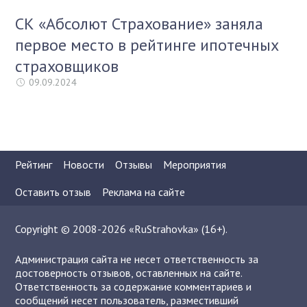
СК «Абсолют Страхование» заняла
первое место в рейтинге ипотечных
страховщиков
09.09.2024
Рейтинг
Новости
Отзывы
Мероприятия
Оставить отзыв
Реклама на сайте
Copyright © 2008-2026 «RuStrahovka» (16+).
Администрация сайта не несет ответственность за
достоверность отзывов, оставленных на сайте.
Ответственность за содержание комментариев и
сообщений несет пользователь, разместивший