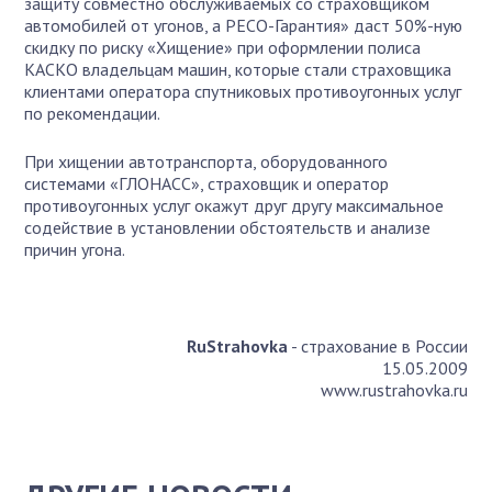
защиту совместно обслуживаемых со страховщиком
автомобилей от угонов, а РЕСО-Гарантия» даст 50%-ную
скидку по риску «Хищение» при оформлении полиса
КАСКО владельцам машин, которые стали страховщика
клиентами оператора спутниковых противоугонных услуг
по рекомендации.
При хищении автотранспорта, оборудованного
системами «ГЛОНАСС», страховщик и оператор
противоугонных услуг окажут друг другу максимальное
содействие в установлении обстоятельств и анализе
причин угона.
RuStrahovka
- страхование в России
15.05.2009
www.rustrahovka.ru