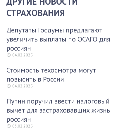
ДРУГИЕ НОВОСТИ
СТРАХОВАНИЯ
Депутаты Госдумы предлагают
увеличить выплаты по ОСАГО для
россиян
04.02.2025
Стоимость техосмотра могут
повысить в России
04.02.2025
Путин поручил ввести налоговый
вычет для застраховавших жизнь
россиян
03.02.2025