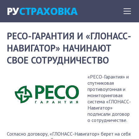
РУ
СТРАХОВКА
РЕСО-ГАРАНТИЯ И «ГЛОНАСС-
НАВИГАТОР» НАЧИНАЮТ
СВОЕ СОТРУДНИЧЕСТВО
«РЕСО-Гарантия» и
спутниковая
противоугонная и
мониторинговая
система «ГЛОНАСС-
Навигатор»
подписали договор
о сотрудничестве.
Согласно договору, «ГЛОНАСС-Навигатор» берет на себя